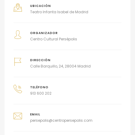
UBICACIÓN
Teatro Infanta Isabel de Madrid
ORGANIZADOR
Centro Cultural Persépolis
DIRECCIÓN
Calle Barquillo, 24, 28004 Madrid
TELÉFONO
913 600 202
EMAIL
persepolis@centropersepolis.com