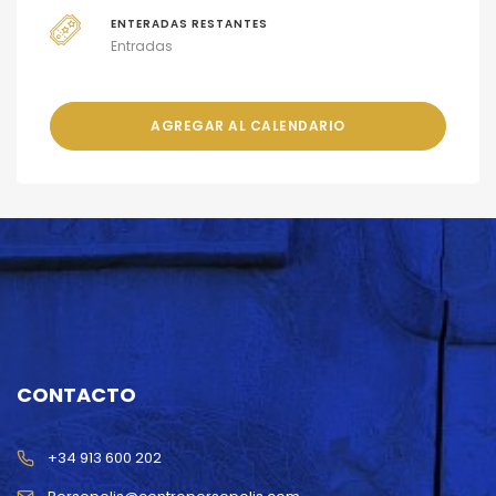
ENTERADAS RESTANTES
Entradas
AGREGAR AL CALENDARIO
CONTACTO
+34 913 600 202