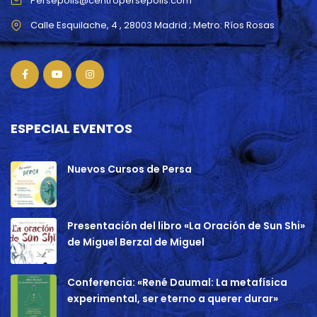
Persepolis@centropersepolis.com
ESPECIAL EVENTOS
Nuevos Cursos de Persa
Presentación del libro «La Oración de Sun Shi»
de Miguel Berzal de Miguel
Conferencia: «René Daumal: La metafísica
experimental, ser eterno a querer durar»