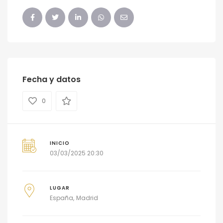
Fecha y datos
0
INICIO
03/03/2025 20:30
LUGAR
España
Madrid