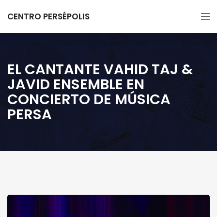
CENTRO PERSÉPOLIS
EL CANTANTE VAHID TAJ &
JAVID ENSEMBLE EN
CONCIERTO DE MÚSICA
PERSA