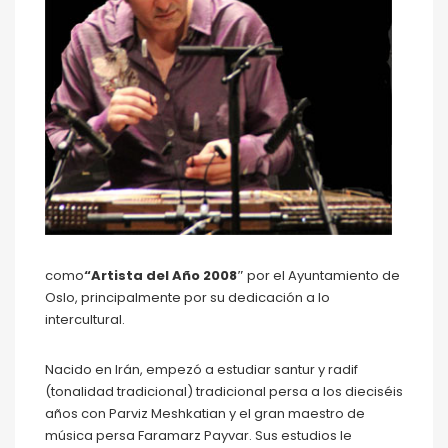
como
“Artista del Año 2008″
por el Ayuntamiento de
Oslo, principalmente por su dedicación a lo
intercultural.
Nacido en Irán, empezó a estudiar santur y radif
(tonalidad tradicional) tradicional persa a los dieciséis
años con Parviz Meshkatian y el gran maestro de
música persa Faramarz Payvar. Sus estudios le