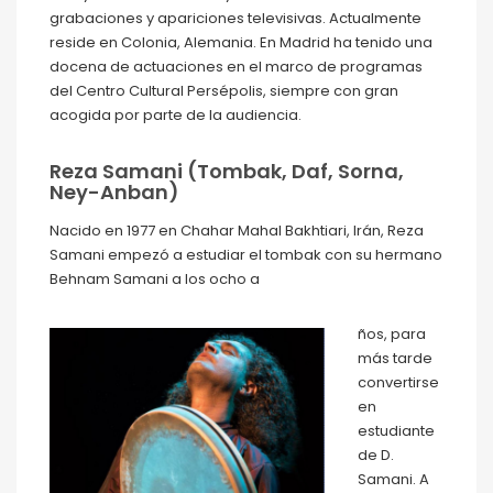
grabaciones y apariciones televisivas. Actualmente
reside en Colonia, Alemania. En Madrid ha tenido una
docena de actuaciones en el marco de programas
del Centro Cultural Persépolis, siempre con gran
acogida por parte de la audiencia.
Reza Samani (Tombak, Daf, Sorna,
Ney-Anban)
Nacido en 1977 en Chahar Mahal Bakhtiari, Irán, Reza
Samani empezó a estudiar el tombak con su hermano
Behnam Samani a los ocho a
ños, para
más tarde
convertirse
en
estudiante
de D.
Samani. A