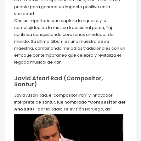
puente para generar un impacto positivo en la
sociedad.
Con un repertorio que captura la riqueza y la
complejidad de la música tradicional persa, Taj
continúa conquistando corazones alrededor del
mundo. Su último álbum es una muestra de su
maestría, combinando melodías tradicionales con un
enfoque contemporáneo que celebra y revitaliza el
legado musical de Irán.
Javid Afsari Rad (Compositor,
Santur)
Javid Afsari Rad, el compositor iraní y innovador
intérprete de santur, fue nombrado
“Compositor del
Año
2007″
por la Radio Televisión Noruega, así