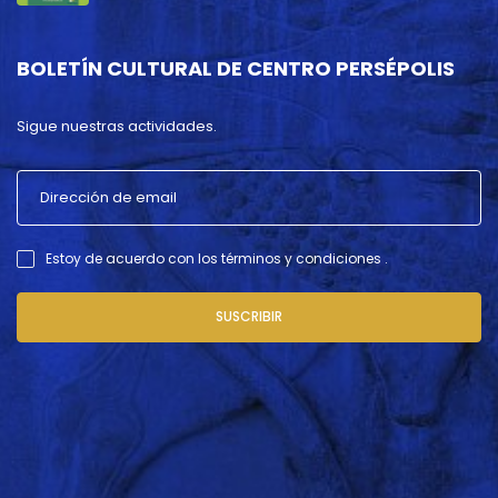
BOLETÍN CULTURAL DE CENTRO PERSÉPOLIS
Sigue nuestras actividades.
Estoy de acuerdo con los términos y condiciones .
SUSCRIBIR