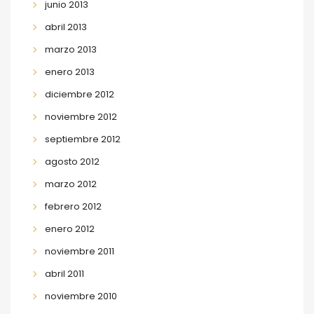
junio 2013
abril 2013
marzo 2013
enero 2013
diciembre 2012
noviembre 2012
septiembre 2012
agosto 2012
marzo 2012
febrero 2012
enero 2012
noviembre 2011
abril 2011
noviembre 2010