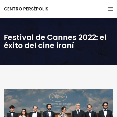
CENTRO PERSÉPOLIS
Festival de Cannes 2022: el
éxito del cine iraní