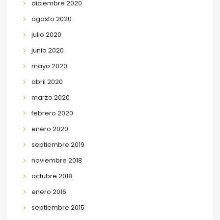
diciembre 2020
agosto 2020
julio 2020
junio 2020
mayo 2020
abril 2020
marzo 2020
febrero 2020
enero 2020
septiembre 2019
noviembre 2018
octubre 2018
enero 2016
septiembre 2015