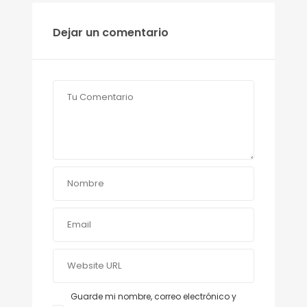
Dejar un comentario
Guarde mi nombre, correo electrónico y