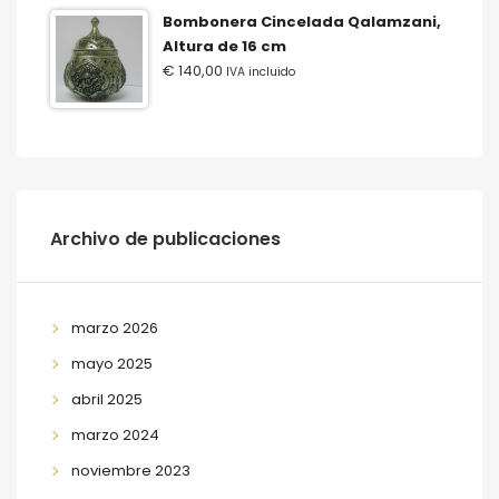
Bombonera Cincelada Qalamzani,
Altura de 16 cm
€
140,00
IVA incluido
Archivo de publicaciones
marzo 2026
mayo 2025
abril 2025
marzo 2024
noviembre 2023