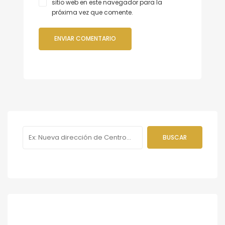
sitio web en este navegador para la
próxima vez que comente.