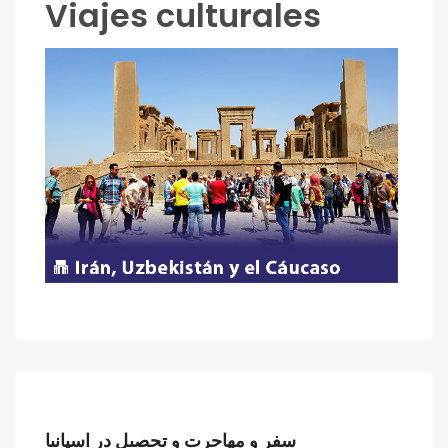
Viajes culturales
سفر و مهاجرت و تحصیل در اسپانیا