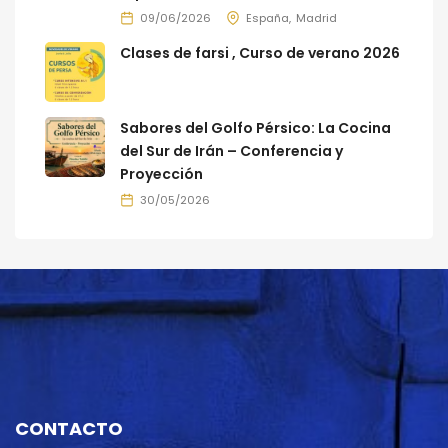
09/06/2026
España
Madrid
Clases de farsi , Curso de verano 2026
Sabores del Golfo Pérsico: La Cocina
del Sur de Irán – Conferencia y
Proyección
30/05/2026
CONTACTO