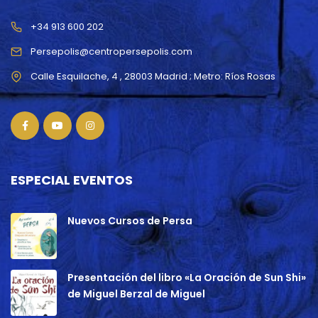
+34 913 600 202
Persepolis@centropersepolis.com
ESPECIAL EVENTOS
Nuevos Cursos de Persa
Presentación del libro «La Oración de Sun Shi»
de Miguel Berzal de Miguel