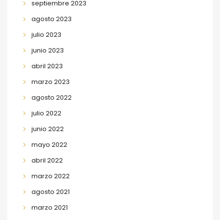
septiembre 2023
agosto 2023
julio 2023
junio 2023
abril 2023
marzo 2023
agosto 2022
julio 2022
junio 2022
mayo 2022
abril 2022
marzo 2022
agosto 2021
marzo 2021