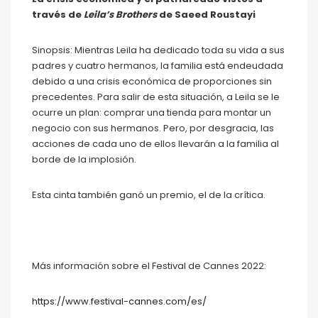
través de
Leila’s Brothers
de Saeed Roustayi
Sinopsis: Mientras Leila ha dedicado toda su vida a sus
padres y cuatro hermanos, la familia está endeudada
debido a una crisis económica de proporciones sin
precedentes. Para salir de esta situación, a Leila se le
ocurre un plan: comprar una tienda para montar un
negocio con sus hermanos. Pero, por desgracia, las
acciones de cada uno de ellos llevarán a la familia al
borde de la implosión.
Esta cinta también ganó un premio, el de la crítica.
Más información sobre el Festival de Cannes 2022:
https://www.festival-cannes.com/es/