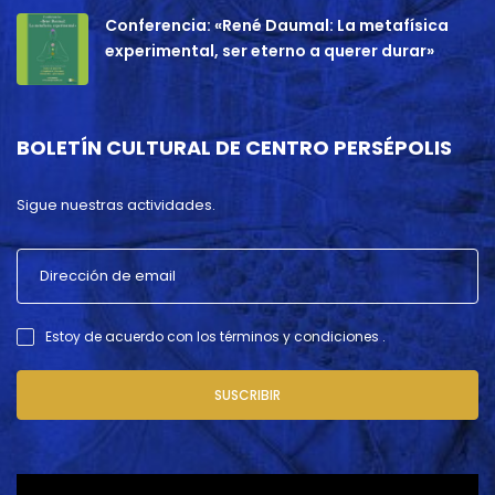
Conferencia: «René Daumal: La metafísica
experimental, ser eterno a querer durar»
BOLETÍN CULTURAL DE CENTRO PERSÉPOLIS
Sigue nuestras actividades.
Estoy de acuerdo con los términos y condiciones .
SUSCRIBIR