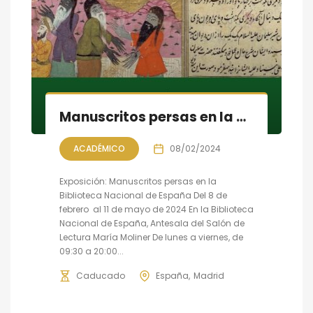
Manuscritos persas en la Biblioteca Nacional de España
ACADÉMICO
08/02/2024
Exposición: Manuscritos persas en la
Biblioteca Nacional de España Del 8 de
febrero al 11 de mayo de 2024 En la Biblioteca
Nacional de España, Antesala del Salón de
Lectura María Moliner De lunes a viernes, de
09:30 a 20:00...
Caducado
España
Madrid