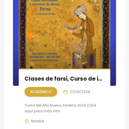
Clases de farsi, Curso de invierno 2024
ACADÉMICO
01/08/2024
Curso del Año Nuevo, Invierno 2024 ¡Click
aquí para más info!
Madrid