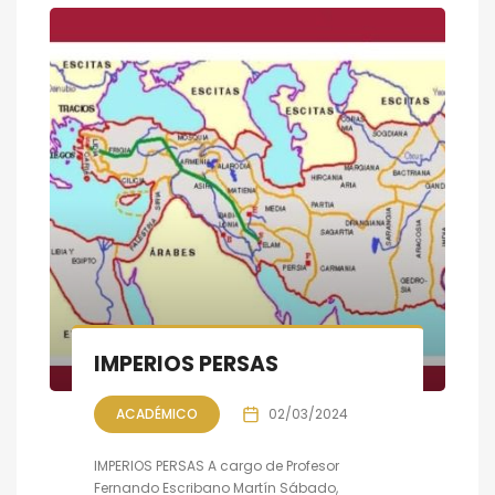
IMPERIOS PERSAS
ACADÉMICO
02/03/2024
IMPERIOS PERSAS A cargo de Profesor
Fernando Escribano Martín Sábado,