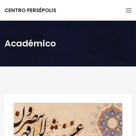
CENTRO PERSÉPOLIS
Académico