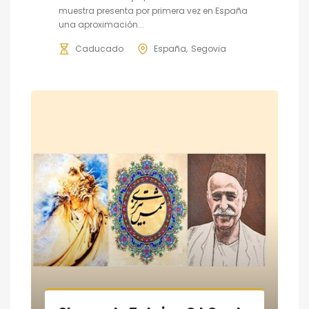
muestra presenta por primera vez en España
una aproximación...
Caducado
España
Segovia