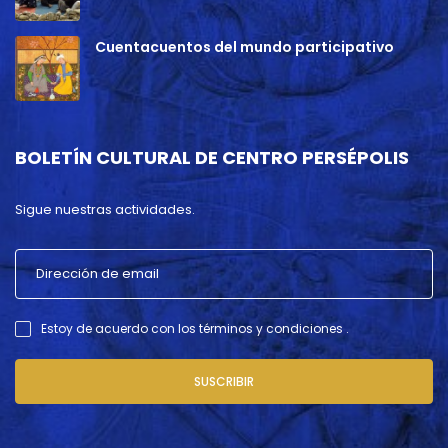
Cuentacuentos del mundo participativo
BOLETÍN CULTURAL DE CENTRO PERSÉPOLIS
Sigue nuestras actividades.
Estoy de acuerdo con los términos y condiciones .
SUSCRIBIR