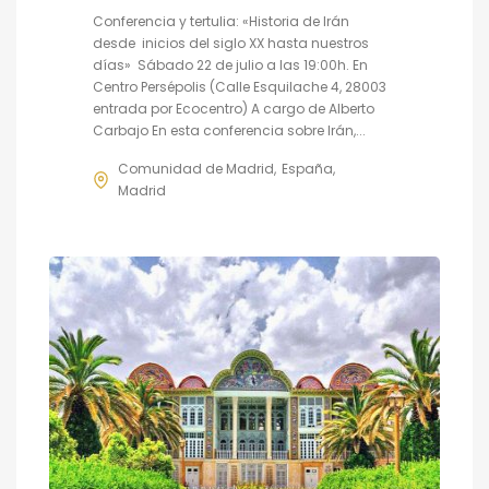
Conferencia y tertulia: «Historia de Irán
desde inicios del siglo XX hasta nuestros
días» Sábado 22 de julio a las 19:00h. En
Centro Persépolis (Calle Esquilache 4, 28003
entrada por Ecocentro) A cargo de Alberto
Carbajo En esta conferencia sobre Irán,...
Comunidad de Madrid
España
Madrid