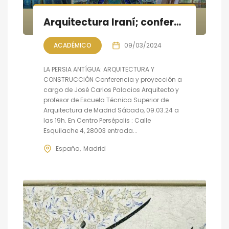
Arquitectura Iraní; conferencia- proyección
ACADÉMICO
09/03/2024
LA PERSIA ANTÍGUA: ARQUITECTURA Y
CONSTRUCCIÓN Conferencia y proyección a
cargo de José Carlos Palacios Arquitecto y
profesor de Escuela Técnica Superior de
Arquitectura de Madrid Sábado, 09.03.24 a
las 19h. En Centro Persépolis : Calle
Esquilache 4, 28003 entrada...
España
Madrid