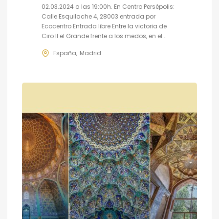
02.03.2024 a las 19:00h. En Centro Persépolis:
Calle Esquilache 4, 28003 entrada por
Ecocentro Entrada libre Entre la victoria de
Ciro II el Grande frente a los medos, en el...
España
Madrid