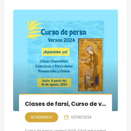
Clases de farsi, Curso de verano 2024
ACADÉMICO
01/08/2024
Curso de persa, verano 2024 ¡Click aquí para