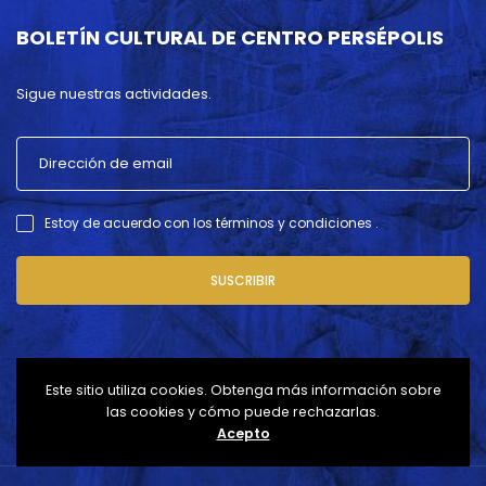
BOLETÍN CULTURAL DE CENTRO PERSÉPOLIS
Sigue nuestras actividades.
Estoy de acuerdo con los términos y condiciones .
SUSCRIBIR
Este sitio utiliza cookies. Obtenga más información sobre
las cookies y cómo puede rechazarlas.
Acepto