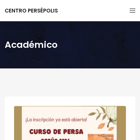
CENTRO PERSÉPOLIS
Académico