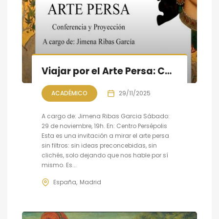
Viajar por el Arte Persa: Conferencia y Proyección
ACADÉMICO
29/11/2025
A cargo de: Jimena Ribas Garcia Sábado:
29 de noviembre, 19h. En: Centro Persépolis
Esta es una invitación a mirar el arte persa
sin filtros: sin ideas preconcebidas, sin
clichés, solo dejando que nos hable por sí
mismo. Es...
España
Madrid