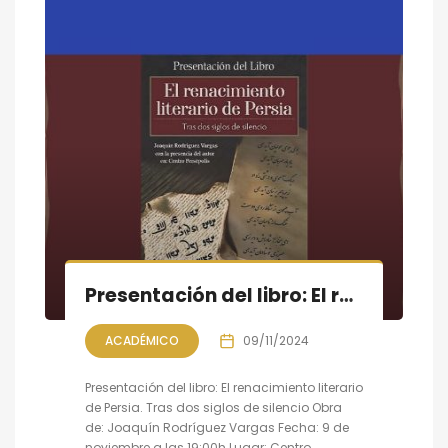
Presentación del libro: El renacimiento literario de Persia. Tras dos siglos de silencio
ACADÉMICO
09/11/2024
Presentación del libro: El renacimiento literario
de Persia. Tras dos siglos de silencio Obra
de: Joaquín Rodríguez Vargas Fecha: 9 de
noviembre a las 19:00h Lugar: Centro