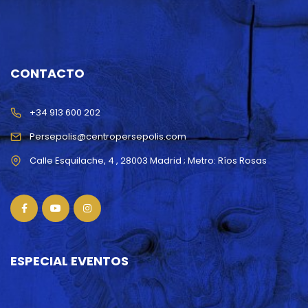
CONTACTO
+34 913 600 202
Persepolis@centropersepolis.com
ESPECIAL EVENTOS