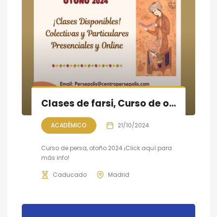
Clases de farsi, Curso de otoño 2024
ACADÉMICO
21/10/2024
Curso de persa, otoño 2024 ¡Click aquí para
más info!
Caducado
Madrid