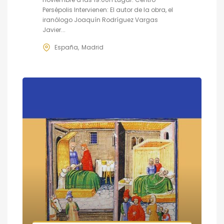
Persépolis Intervienen: El autor de la obra, el
iranólogo Joaquín Rodríguez Vargas
Javier...
España
Madrid