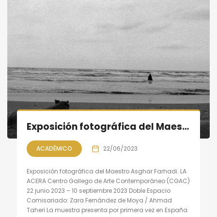
Exposición fotográfica del Maestro Asghar Farhadi
ACADÉMICO
22/06/2023
Exposición fotográfica del Maestro Asghar Farhadi. LA
ACERA Centro Gallego de Arte Contemporáneo (CGAC)
22 junio 2023 – 10 septiembre 2023 Doble Espacio
Comisariado: Zara Fernández de Moya / Ahmad
Taheri La muestra presenta por primera vez en España