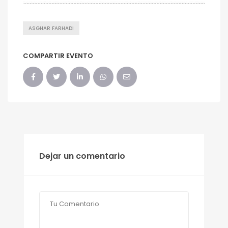
ASGHAR FARHADI
COMPARTIR EVENTO
Dejar un comentario