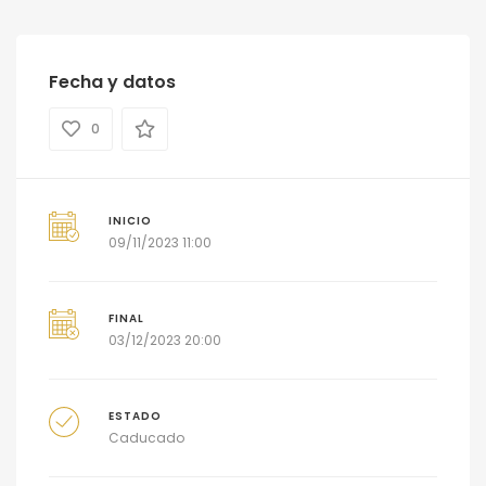
Fecha y datos
0
INICIO
09/11/2023 11:00
FINAL
03/12/2023 20:00
ESTADO
Caducado