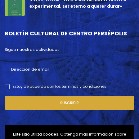
experimental, ser eterno a querer durar»
BOLETÍN CULTURAL DE CENTRO PERSÉPOLIS
Sigue nuestras actividades.
Estoy de acuerdo con los términos y condiciones .
SUSCRIBIR
Este sitio utiliza cookies. Obtenga más información sobre