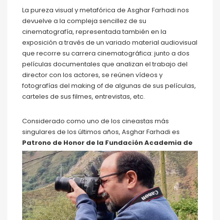
La pureza visual y metafórica de Asghar Farhadi nos
devuelve a la compleja sencillez de su
cinematografía, representada también en la
exposición a través de un variado material audiovisual
que recorre su carrera cinematográfica: junto a dos
películas documentales que analizan el trabajo del
director con los actores, se reúnen vídeos y
fotografías del making of de algunas de sus películas,
carteles de sus filmes, entrevistas, etc.
Considerado como uno de los cineastas más
singulares de los últimos años, Asghar Farhadi es
Patrono de Honor
de la Fundación Academia de