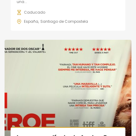
una...
Caducado
España
Santiago de Compostela