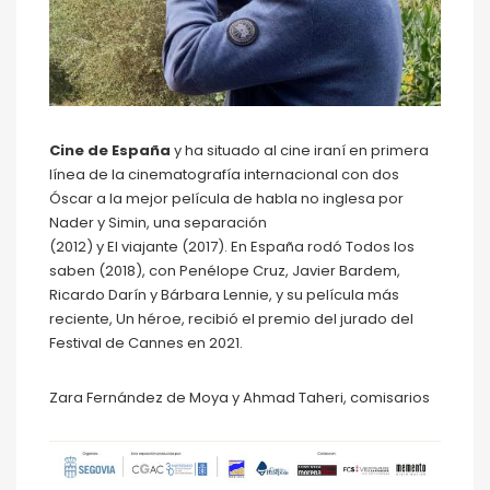
Cine de España
y ha situado al cine iraní en primera
línea de la cinematografía internacional con dos
Óscar a la mejor película de habla no inglesa por
Nader y Simin, una separación
(2012) y El viajante (2017). En España rodó Todos los
saben (2018), con Penélope Cruz, Javier Bardem,
Ricardo Darín y Bárbara Lennie, y su película más
reciente, Un héroe, recibió el premio del jurado del
Festival de Cannes en 2021.
Zara Fernández de Moya y Ahmad Taheri, comisarios