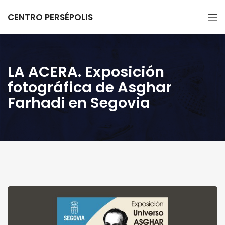
CENTRO PERSÉPOLIS
LA ACERA. Exposición
fotográfica de Asghar
Farhadi en Segovia