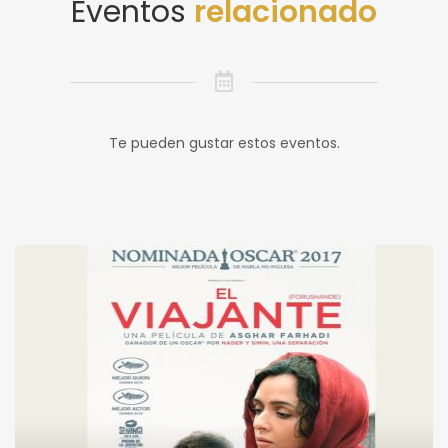
Eventos
relacionado
Te pueden gustar estos eventos.