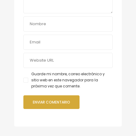
Guarde mi nombre, correo electrónico y
sitio web en este navegador para la
próxima vez que comente.