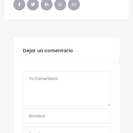
Dejar un comentario