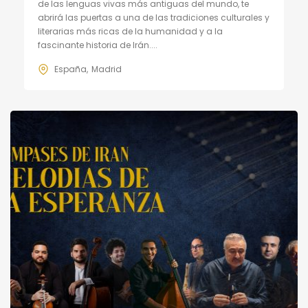
de las lenguas vivas más antiguas del mundo, te
abrirá las puertas a una de las tradiciones culturales y
literarias más ricas de la humanidad y a la
fascinante historia de Irán....
España
Madrid