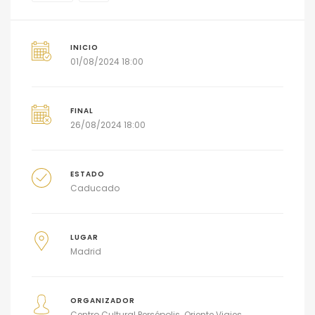
INICIO
01/08/2024 18:00
FINAL
26/08/2024 18:00
ESTADO
Caducado
LUGAR
Madrid
ORGANIZADOR
Centro Cultural Persépolis
Oriente Viajes