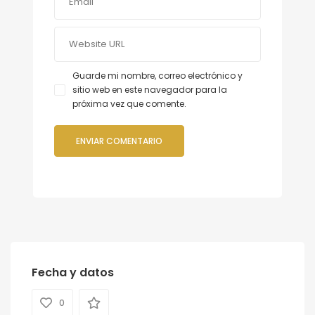
Guarde mi nombre, correo electrónico y
sitio web en este navegador para la
próxima vez que comente.
Fecha y datos
0