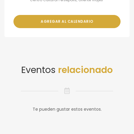
AGREGAR AL CALENDARIO
Eventos
relacionado
Te pueden gustar estos eventos.