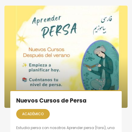
Nuevos Cursos de Persa
ACADÉMICO
Estudia persa con nosotros Aprender persa (farsi), una