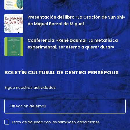
Presentación del libro «La Oración de Sun Shi»
de Miguel Berzal de Miguel
Conferencia: «René Daumal: La metafísica
experimental, ser eterno a querer durar»
BOLETÍN CULTURAL DE CENTRO PERSÉPOLIS
Sigue nuestras actividades.
Estoy de acuerdo con los términos y condiciones .