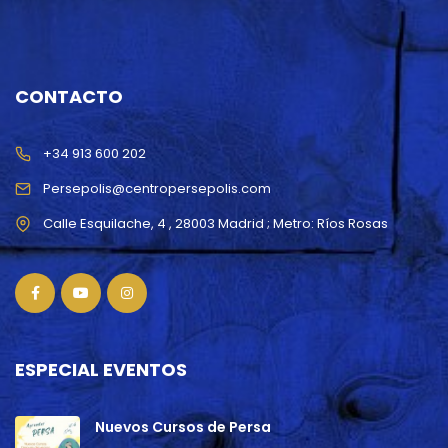
CONTACTO
+34 913 600 202
Persepolis@centropersepolis.com
ESPECIAL EVENTOS
Nuevos Cursos de Persa