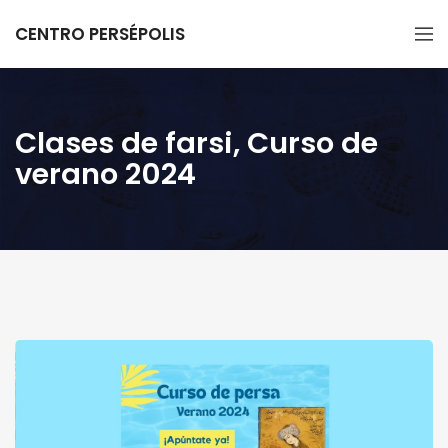
CENTRO PERSÉPOLIS
Clases de farsi, Curso de
verano 2024