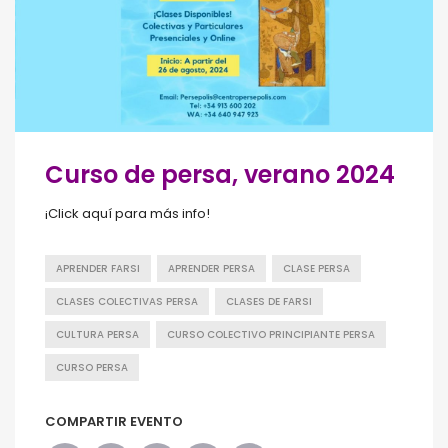
Curso de persa, verano 2024
¡Click aquí para más info!
APRENDER FARSI
APRENDER PERSA
CLASE PERSA
CLASES COLECTIVAS PERSA
CLASES DE FARSI
CULTURA PERSA
CURSO COLECTIVO PRINCIPIANTE PERSA
CURSO PERSA
COMPARTIR EVENTO