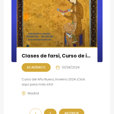
Clases de farsi, Curso de invierno 2024
ACADÉMICO
01/08/2024
Curso del Año Nuevo, Invierno 2024 ¡Click
aquí para más info!
Madrid
1
2
ANTERIOR