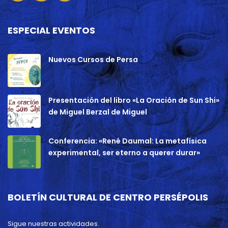
ESPECIAL EVENTOS
Nuevos Cursos de Persa
Presentación del libro «La Oración de Sun Shi»
de Miguel Berzal de Miguel
Conferencia: «René Daumal: La metafísica
experimental, ser eterno a querer durar»
BOLETÍN CULTURAL DE CENTRO PERSÉPOLIS
Sigue nuestras actividades.