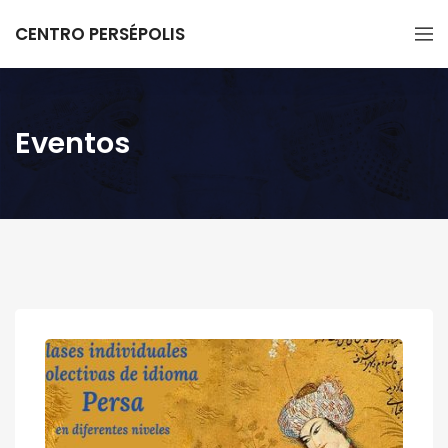
CENTRO PERSÉPOLIS
Eventos