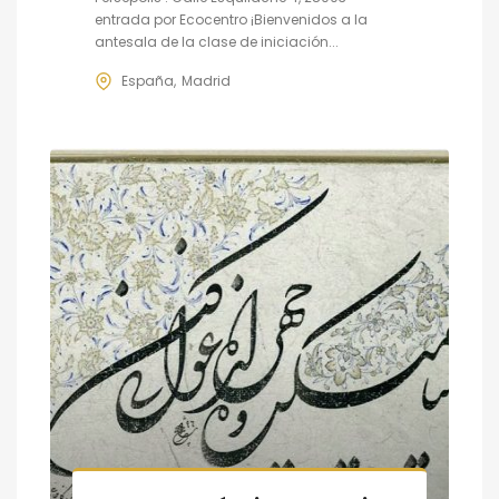
entrada por Ecocentro ¡Bienvenidos a la
antesala de la clase de iniciación...
España
Madrid