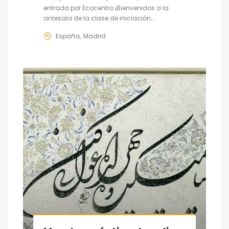
entrada por Ecocentro ¡Bienvenidos a la
antesala de la clase de iniciación...
España
Madrid