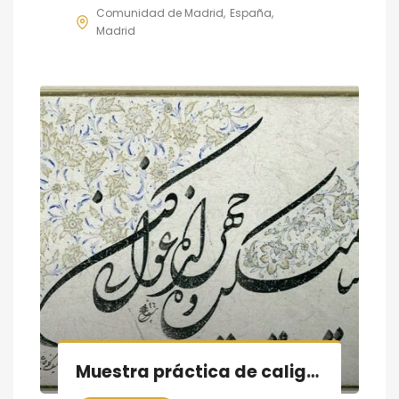
Comunidad de Madrid
España
Madrid
Muestra práctica de caligrafía persa, sesión IX