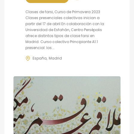
Clases de farsi, Curso de Primavera 2023
Clases presenciales colectivas inician a
partir del 17 de abril En colaboración con la
Universidad de Esfahán, Centro Persépolis
ofrece distintos tipos de clase farsi en
Madrid. Curso colectivo Principiante A1.1
presencial: los...
España
Madrid