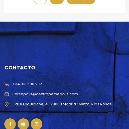
CONTACTO
+34 913 600 202
Persepolis@centropersepolis.com