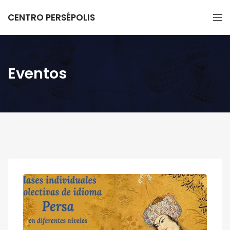
CENTRO PERSÉPOLIS
Eventos