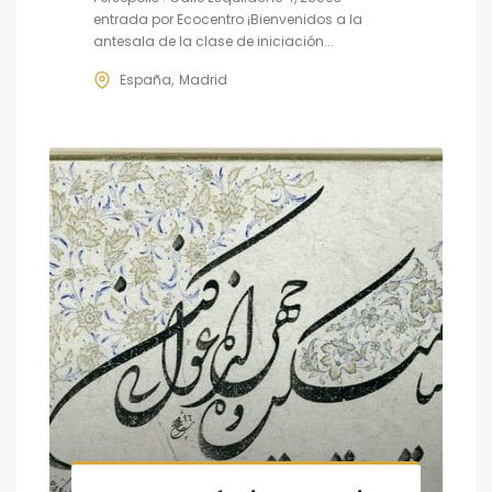
entrada por Ecocentro ¡Bienvenidos a la
antesala de la clase de iniciación...
España
Madrid