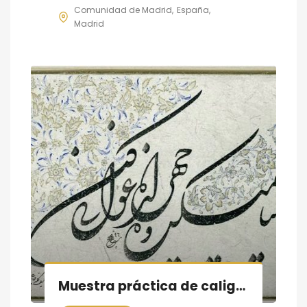
Comunidad de Madrid
España
Madrid
Muestra práctica de caligrafía persa, sesión IX