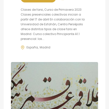
Clases de farsi, Curso de Primavera 2023
Clases presenciales colectivas inician a
partir del 17 de abril En colaboración con la
Universidad de Esfahán, Centro Persépolis
ofrece distintos tipos de clase farsi en
Madrid. Curso colectivo Principiante A1.1
presencial: los...
España
Madrid