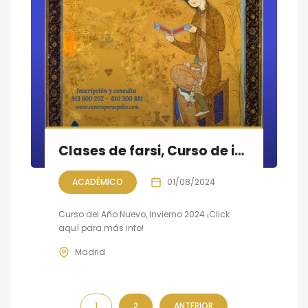
Clases de farsi, Curso de invierno 2024
ACADÉMICO
01/08/2024
Curso del Año Nuevo, Invierno 2024 ¡Click
aquí para más info!
Madrid
1
2
ANTERIOR