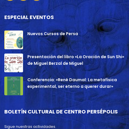
ESPECIAL EVENTOS
Nuevos Cursos de Persa
Presentación del libro «La Oración de Sun Shi»
de Miguel Berzal de Miguel
Conferencia: «René Daumal: La metafísica
experimental, ser eterno a querer durar»
BOLETÍN CULTURAL DE CENTRO PERSÉPOLIS
Sigue nuestras actividades.