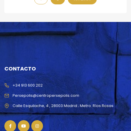
CONTACTO
+34 913 600 202
Persepolis@centropersepolis.com