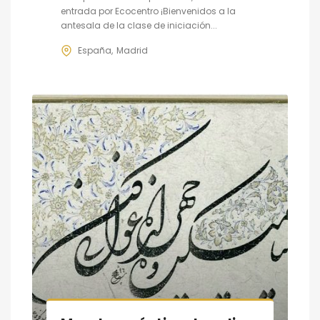
entrada por Ecocentro ¡Bienvenidos a la
antesala de la clase de iniciación...
España
Madrid