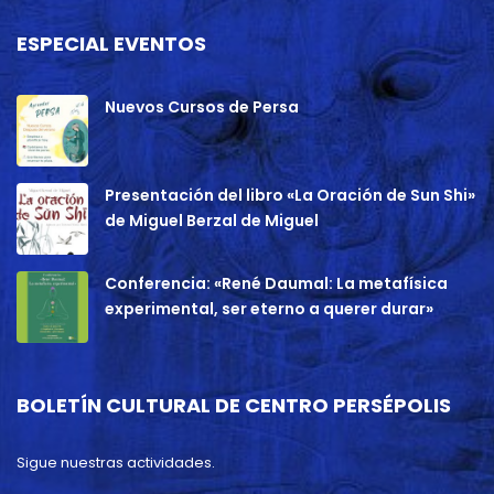
ESPECIAL EVENTOS
Nuevos Cursos de Persa
Presentación del libro «La Oración de Sun Shi»
de Miguel Berzal de Miguel
Conferencia: «René Daumal: La metafísica
experimental, ser eterno a querer durar»
BOLETÍN CULTURAL DE CENTRO PERSÉPOLIS
Sigue nuestras actividades.