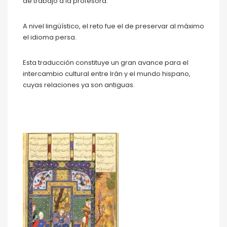
de trabajo a la profesora.
A nivel lingüístico, el reto fue el de preservar al máximo
el idioma persa.
Esta traducción constituye un gran avance para el
intercambio cultural entre Irán y el mundo hispano,
cuyas relaciones ya son antiguas.