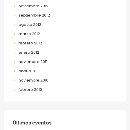
noviembre 2012
septiembre 2012
agosto 2012
marzo 2012
febrero 2012
enero 2012
noviembre 2011
abril 2011
noviembre 2010
febrero 2010
Últimos eventos