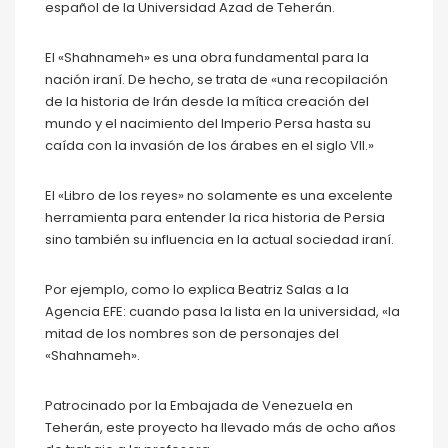
español de la Universidad Azad de Teherán.
El «Shahnameh» es una obra fundamental para la
nación iraní. De hecho, se trata de «una recopilación
de la historia de Irán desde la mítica creación del
mundo y el nacimiento del Imperio Persa hasta su
caída con la invasión de los árabes en el siglo VII.»
El «Libro de los reyes» no solamente es una excelente
herramienta para entender la rica historia de Persia
sino también su influencia en la actual sociedad iraní.
Por ejemplo, como lo explica Beatriz Salas a la
Agencia EFE: cuando pasa la lista en la universidad, «la
mitad de los nombres son de personajes del
«Shahnameh».
Patrocinado por la Embajada de Venezuela en
Teherán, este proyecto ha llevado más de ocho años