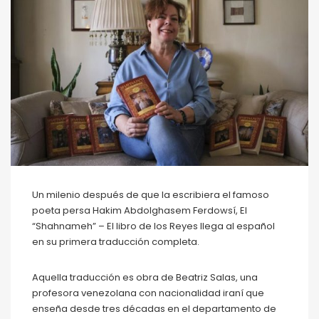
Un milenio después de que la escribiera el famoso
poeta persa Hakim Abdolghasem Ferdowsí, El
“Shahnameh” – El libro de los Reyes llega al español
en su primera traducción completa.
Aquella traducción es obra de Beatriz Salas, una
profesora venezolana con nacionalidad iraní que
enseña desde tres décadas en el departamento de