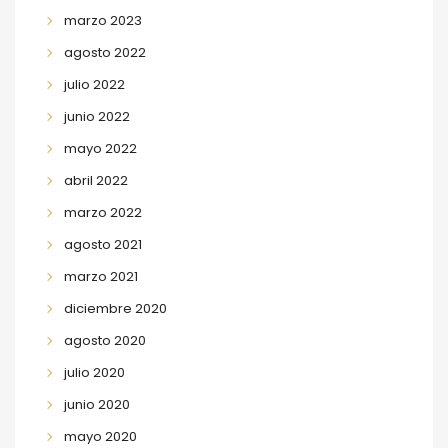
marzo 2023
agosto 2022
julio 2022
junio 2022
mayo 2022
abril 2022
marzo 2022
agosto 2021
marzo 2021
diciembre 2020
agosto 2020
julio 2020
junio 2020
mayo 2020