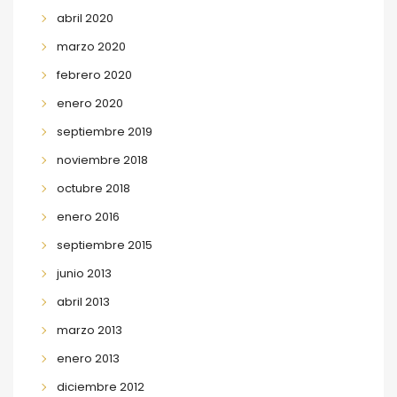
abril 2020
marzo 2020
febrero 2020
enero 2020
septiembre 2019
noviembre 2018
octubre 2018
enero 2016
septiembre 2015
junio 2013
abril 2013
marzo 2013
enero 2013
diciembre 2012