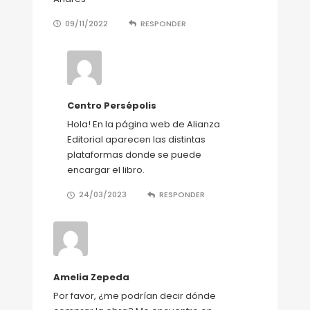
09/11/2022
RESPONDER
Centro Persépolis
Hola! En la página web de Alianza
Editorial aparecen las distintas
plataformas donde se puede
encargar el libro.
24/03/2023
RESPONDER
Amelia Zepeda
Por favor, ¿me podrían decir dónde