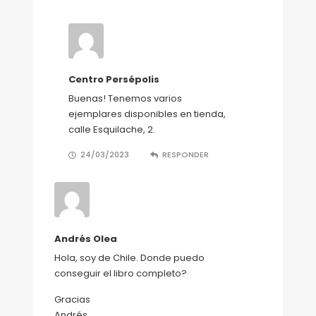
Centro Persépolis
Buenas! Tenemos varios
ejemplares disponibles en tienda,
calle Esquilache, 2.
24/03/2023
RESPONDER
Andrés Olea
Hola, soy de Chile. Donde puedo
conseguir el libro completo?
Gracias
Andrés