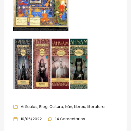
Artículos
Blog
Cultura
Irán
Libros
Literatura
10/06/2022
14 Comentarios