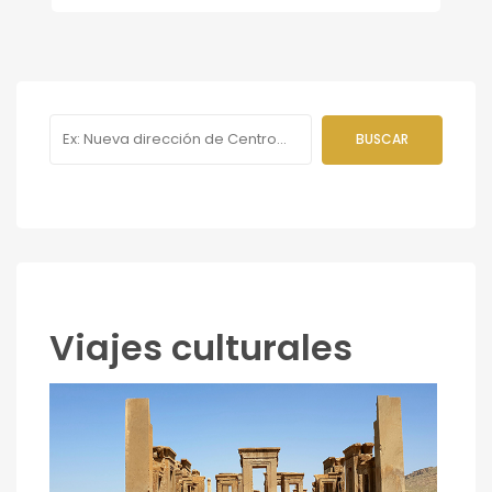
Viajes culturales