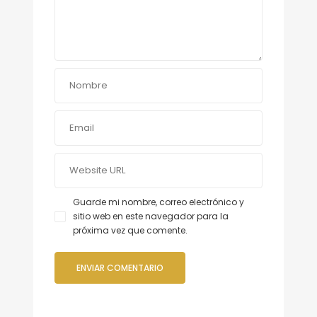
Guarde mi nombre, correo electrónico y
sitio web en este navegador para la
próxima vez que comente.