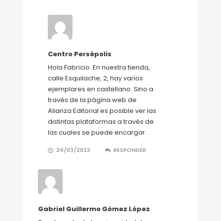
Centro Persépolis
Hola Fabricio. En nuestra tienda,
calle Esquilache, 2, hay varios
ejemplares en castellano. Sino a
través de la página web de
Alianza Editorial es posible ver las
distintas plataformas a través de
las cuales se puede encargar.
24/03/2023
RESPONDER
Gabriel Guillermo Gómez López