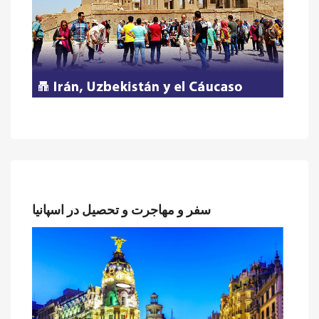
سفر و مهاجرت و تحصیل در اسپانیا