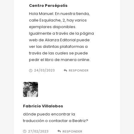
Centro Persépolis
Hola Manuel. En nuestra tienda,
calle Esquilache, 2, hay varios
ejemplares disponibles.
Igualmente a través de la página
web de Alianza Editorial puede
ver las distintas plataformas a
través de las cuales se puede
pedir el libro de manera online.
24/03/2023
RESPONDER
Fabricio Villalobos
dónde puedo encontrar la
traducción o contactar a Beatriz?
27/02/2023
RESPONDER