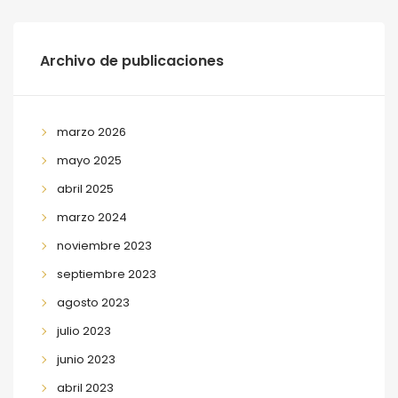
Archivo de publicaciones
marzo 2026
mayo 2025
abril 2025
marzo 2024
noviembre 2023
septiembre 2023
agosto 2023
julio 2023
junio 2023
abril 2023