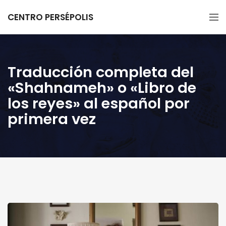
CENTRO PERSÉPOLIS
Traducción completa del
«Shahnameh» o «Libro de
los reyes» al español por
primera vez