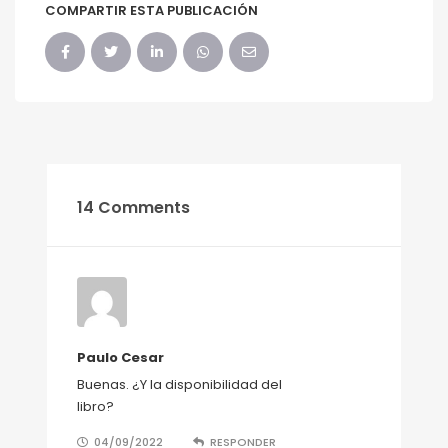
COMPARTIR ESTA PUBLICACIÓN
14 Comments
Paulo Cesar
Buenas. ¿Y la disponibilidad del
libro?
04/09/2022
RESPONDER