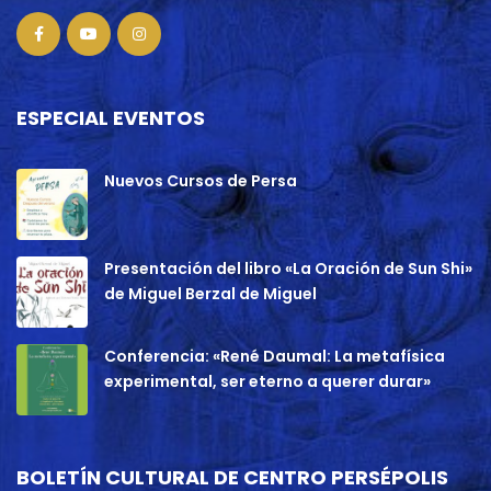
ESPECIAL EVENTOS
Nuevos Cursos de Persa
Presentación del libro «La Oración de Sun Shi»
de Miguel Berzal de Miguel
Conferencia: «René Daumal: La metafísica
experimental, ser eterno a querer durar»
BOLETÍN CULTURAL DE CENTRO PERSÉPOLIS