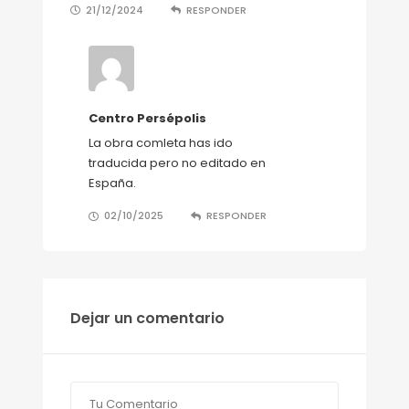
21/12/2024
RESPONDER
Centro Persépolis
La obra comleta has ido
traducida pero no editado en
España.
02/10/2025
RESPONDER
Dejar un comentario