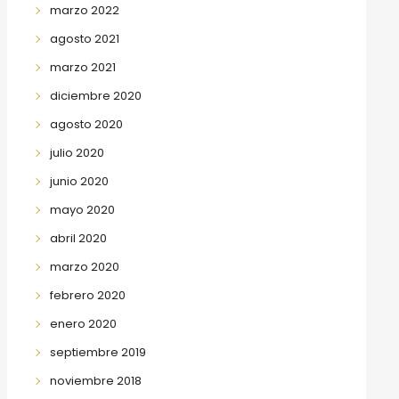
marzo 2022
agosto 2021
marzo 2021
diciembre 2020
agosto 2020
julio 2020
junio 2020
mayo 2020
abril 2020
marzo 2020
febrero 2020
enero 2020
septiembre 2019
noviembre 2018