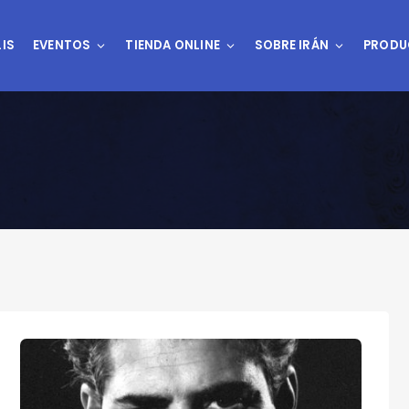
IS
EVENTOS
TIENDA ONLINE
SOBRE IRÁN
PRODU