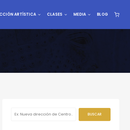
CCIÓN ARTÍSTICA
CLASES
MEDIA
BLOG