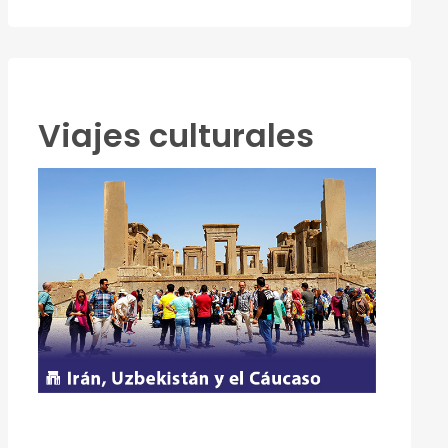
Viajes culturales