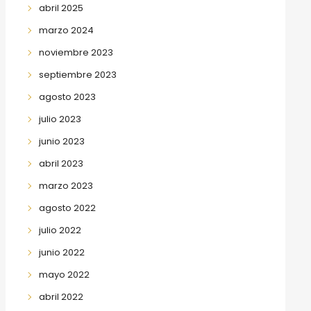
abril 2025
marzo 2024
noviembre 2023
septiembre 2023
agosto 2023
julio 2023
junio 2023
abril 2023
marzo 2023
agosto 2022
julio 2022
junio 2022
mayo 2022
abril 2022