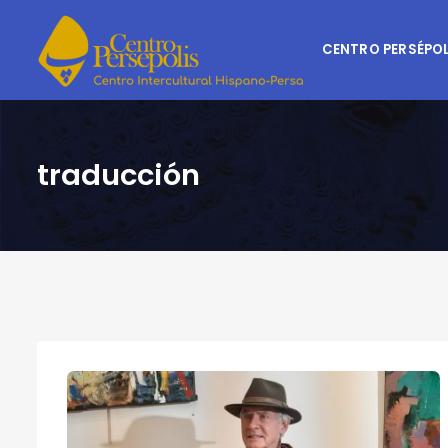
CENTRO PERSÉPOL
traducción