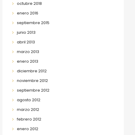
octubre 2018
enero 2016
septiembre 2015
junio 2013
abril 2013
marzo 2013
enero 2013
diciembre 2012
noviembre 2012
septiembre 2012
agosto 2012
marzo 2012
febrero 2012
enero 2012