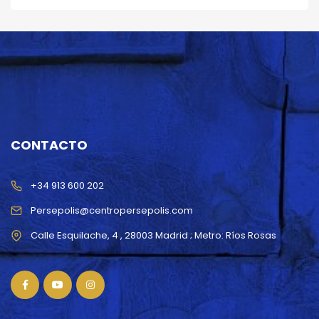
CONTACTO
+34 913 600 202
Persepolis@centropersepolis.com