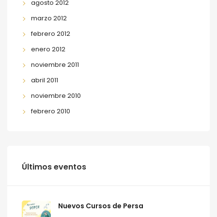
agosto 2012
marzo 2012
febrero 2012
enero 2012
noviembre 2011
abril 2011
noviembre 2010
febrero 2010
Últimos eventos
Nuevos Cursos de Persa