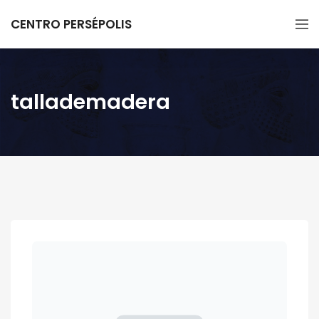
CENTRO PERSÉPOLIS
tallademadera