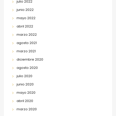
julio 2022
junio 2022
mayo 2022
abril 2022
marzo 2022
agosto 2021
marzo 2021
diciembre 2020
agosto 2020
julio 2020
junio 2020
mayo 2020
abril 2020
marzo 2020