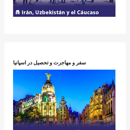
سفر و مهاجرت و تحصیل در اسپانیا