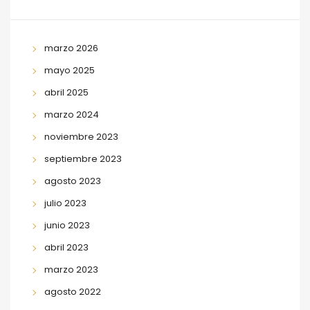
marzo 2026
mayo 2025
abril 2025
marzo 2024
noviembre 2023
septiembre 2023
agosto 2023
julio 2023
junio 2023
abril 2023
marzo 2023
agosto 2022