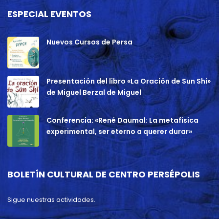
ESPECIAL EVENTOS
Nuevos Cursos de Persa
Presentación del libro «La Oración de Sun Shi»
de Miguel Berzal de Miguel
Conferencia: «René Daumal: La metafísica
experimental, ser eterno a querer durar»
BOLETÍN CULTURAL DE CENTRO PERSÉPOLIS
Sigue nuestras actividades.