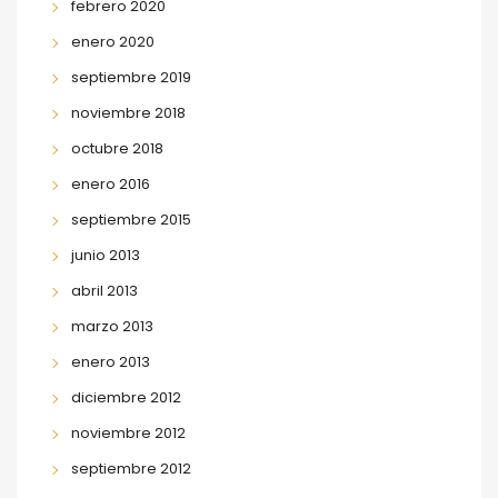
febrero 2020
enero 2020
septiembre 2019
noviembre 2018
octubre 2018
enero 2016
septiembre 2015
junio 2013
abril 2013
marzo 2013
enero 2013
diciembre 2012
noviembre 2012
septiembre 2012