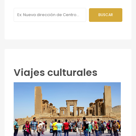
Viajes culturales