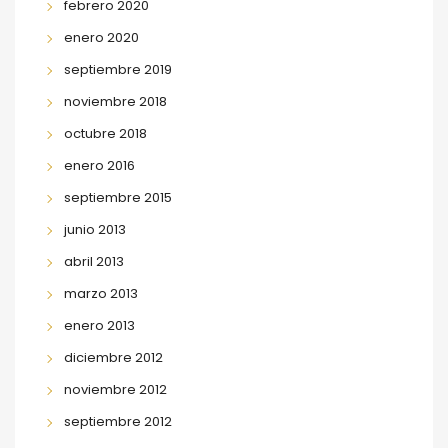
febrero 2020
enero 2020
septiembre 2019
noviembre 2018
octubre 2018
enero 2016
septiembre 2015
junio 2013
abril 2013
marzo 2013
enero 2013
diciembre 2012
noviembre 2012
septiembre 2012