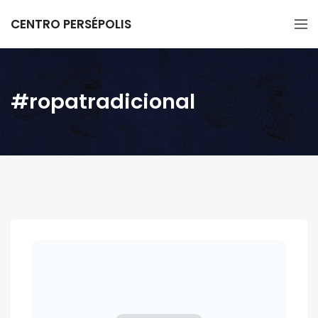
CENTRO PERSÉPOLIS
#ropatradicional