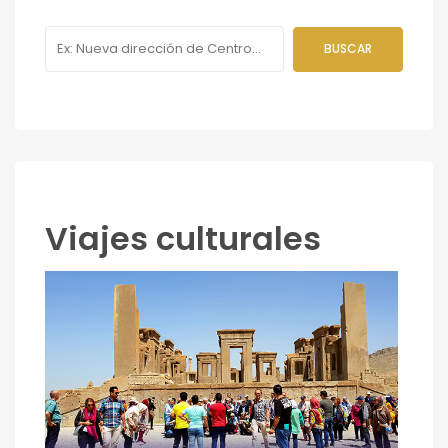
Viajes culturales