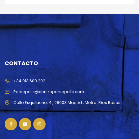
CONTACTO
+34 913 600 202
Persepolis@centropersepolis.com