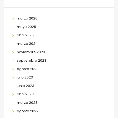
marzo 2026
mayo 2025
abril 2025
marzo 2024
noviembre 2023
septiembre 2023
agosto 2023
julio 2023
junio 2023
abril 2023
marzo 2023
agosto 2022