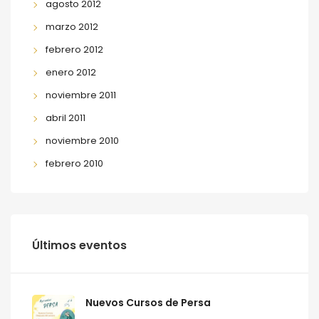
agosto 2012
marzo 2012
febrero 2012
enero 2012
noviembre 2011
abril 2011
noviembre 2010
febrero 2010
Últimos eventos
Nuevos Cursos de Persa