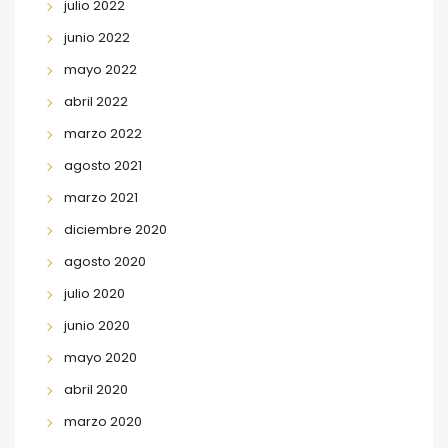
julio 2022
junio 2022
mayo 2022
abril 2022
marzo 2022
agosto 2021
marzo 2021
diciembre 2020
agosto 2020
julio 2020
junio 2020
mayo 2020
abril 2020
marzo 2020