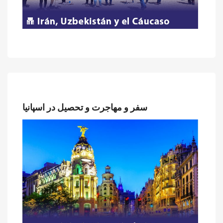
سفر و مهاجرت و تحصیل در اسپانیا