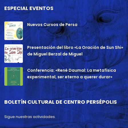
ESPECIAL EVENTOS
Nuevos Cursos de Persa
Presentación del libro «La Oración de Sun Shi»
de Miguel Berzal de Miguel
Conferencia: «René Daumal: La metafísica
experimental, ser eterno a querer durar»
BOLETÍN CULTURAL DE CENTRO PERSÉPOLIS
Sigue nuestras actividades.