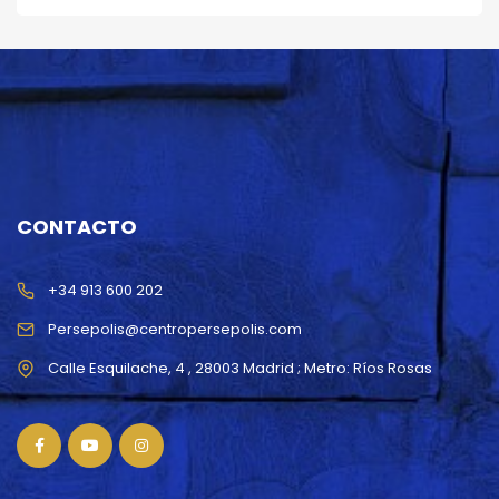
CONTACTO
+34 913 600 202
Persepolis@centropersepolis.com