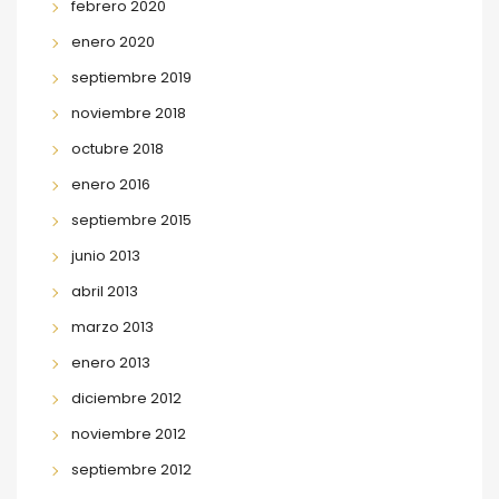
febrero 2020
enero 2020
septiembre 2019
noviembre 2018
octubre 2018
enero 2016
septiembre 2015
junio 2013
abril 2013
marzo 2013
enero 2013
diciembre 2012
noviembre 2012
septiembre 2012