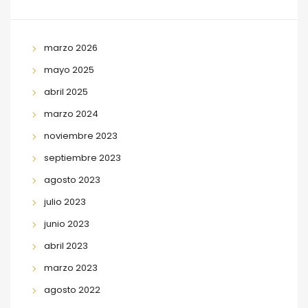
marzo 2026
mayo 2025
abril 2025
marzo 2024
noviembre 2023
septiembre 2023
agosto 2023
julio 2023
junio 2023
abril 2023
marzo 2023
agosto 2022