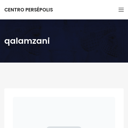
CENTRO PERSÉPOLIS
qalamzani