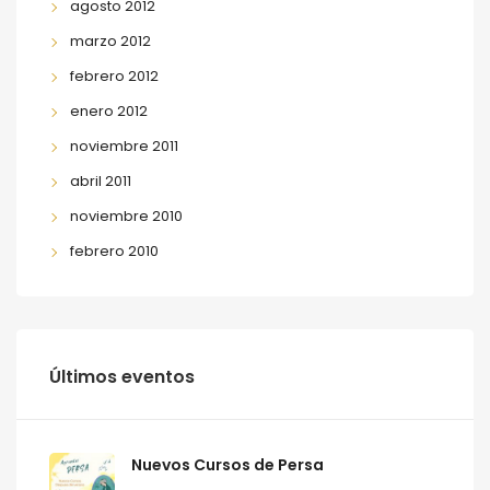
agosto 2012
marzo 2012
febrero 2012
enero 2012
noviembre 2011
abril 2011
noviembre 2010
febrero 2010
Últimos eventos
Nuevos Cursos de Persa