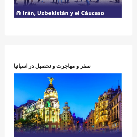
سفر و مهاجرت و تحصیل در اسپانیا