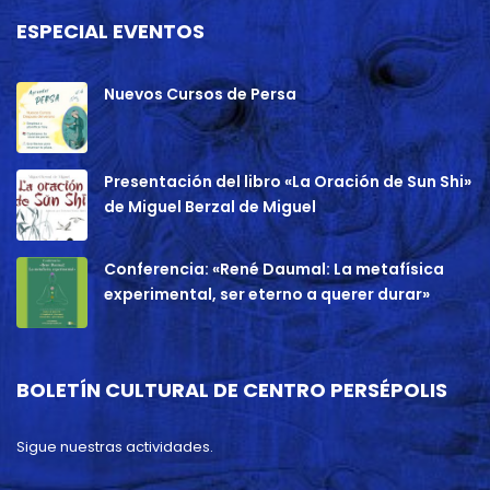
ESPECIAL EVENTOS
Nuevos Cursos de Persa
Presentación del libro «La Oración de Sun Shi»
de Miguel Berzal de Miguel
Conferencia: «René Daumal: La metafísica
experimental, ser eterno a querer durar»
BOLETÍN CULTURAL DE CENTRO PERSÉPOLIS
Sigue nuestras actividades.