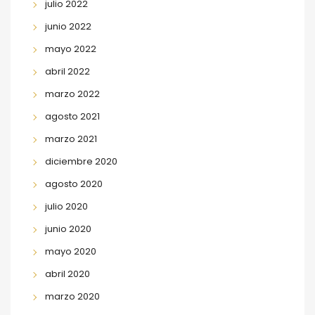
julio 2022
junio 2022
mayo 2022
abril 2022
marzo 2022
agosto 2021
marzo 2021
diciembre 2020
agosto 2020
julio 2020
junio 2020
mayo 2020
abril 2020
marzo 2020