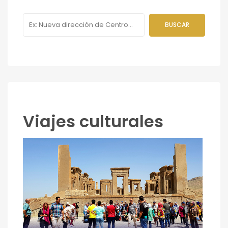
Viajes culturales