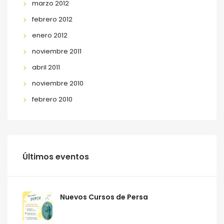
marzo 2012
febrero 2012
enero 2012
noviembre 2011
abril 2011
noviembre 2010
febrero 2010
Últimos eventos
Nuevos Cursos de Persa