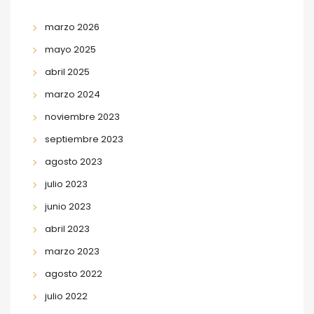
marzo 2026
mayo 2025
abril 2025
marzo 2024
noviembre 2023
septiembre 2023
agosto 2023
julio 2023
junio 2023
abril 2023
marzo 2023
agosto 2022
julio 2022