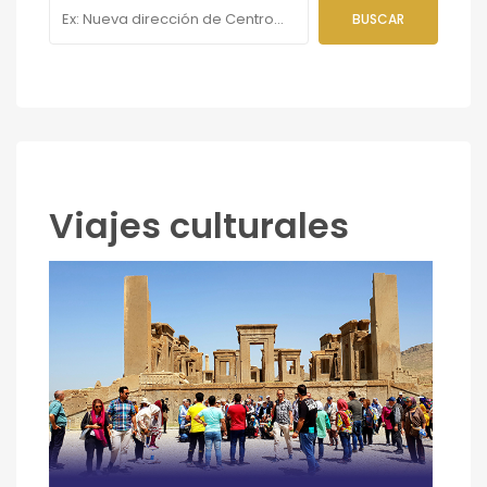
Viajes culturales