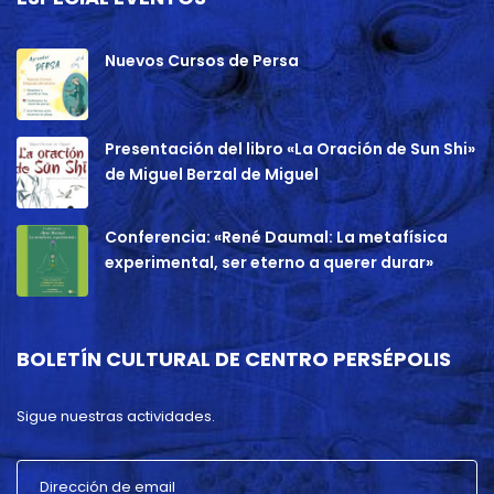
Nuevos Cursos de Persa
Presentación del libro «La Oración de Sun Shi»
de Miguel Berzal de Miguel
Conferencia: «René Daumal: La metafísica
experimental, ser eterno a querer durar»
BOLETÍN CULTURAL DE CENTRO PERSÉPOLIS
Sigue nuestras actividades.