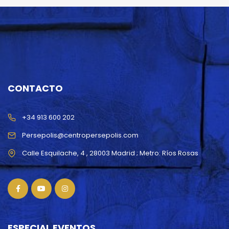
CONTACTO
+34 913 600 202
Persepolis@centropersepolis.com
ESPECIAL EVENTOS