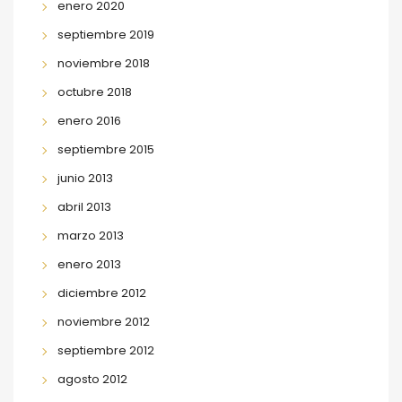
enero 2020
septiembre 2019
noviembre 2018
octubre 2018
enero 2016
septiembre 2015
junio 2013
abril 2013
marzo 2013
enero 2013
diciembre 2012
noviembre 2012
septiembre 2012
agosto 2012