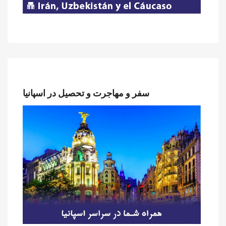
سفر و مهاجرت و تحصیل در اسپانیا