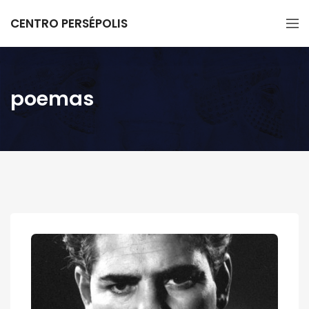
CENTRO PERSÉPOLIS
poemas