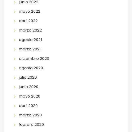
junio 2022
mayo 2022
abril 2022
marzo 2022
agosto 2021
marzo 2021
diciembre 2020
agosto 2020
julio 2020
junio 2020
mayo 2020
abril 2020
marzo 2020
febrero 2020