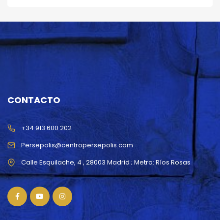
CONTACTO
+34 913 600 202
Persepolis@centropersepolis.com