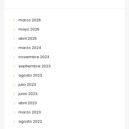
marzo 2026
mayo 2025
abril 2025
marzo 2024
noviembre 2023
septiembre 2023
agosto 2023
julio 2023
junio 2023
abril 2023
marzo 2023
agosto 2022