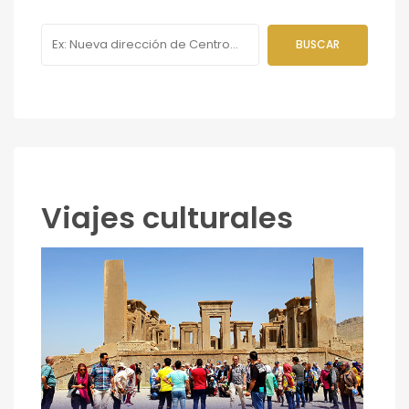
Viajes culturales