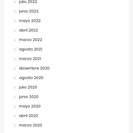
julio 2022
junio 2022
mayo 2022
abril 2022
marzo 2022
agosto 2021
marzo 2021
diciembre 2020
agosto 2020
julio 2020
junio 2020
mayo 2020
abril 2020
marzo 2020