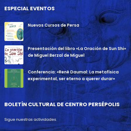
ESPECIAL EVENTOS
Nuevos Cursos de Persa
Presentación del libro «La Oración de Sun Shi»
de Miguel Berzal de Miguel
Conferencia: «René Daumal: La metafísica
experimental, ser eterno a querer durar»
BOLETÍN CULTURAL DE CENTRO PERSÉPOLIS
Sigue nuestras actividades.