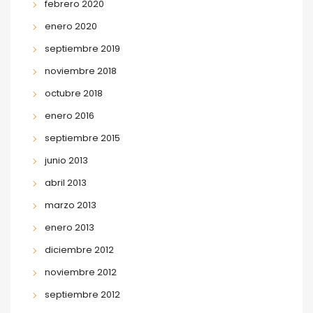
febrero 2020
enero 2020
septiembre 2019
noviembre 2018
octubre 2018
enero 2016
septiembre 2015
junio 2013
abril 2013
marzo 2013
enero 2013
diciembre 2012
noviembre 2012
septiembre 2012