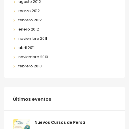
agosto 2012
marzo 2012
febrero 2012
enero 2012
noviembre 2011
abril 2011
noviembre 2010
febrero 2010
Últimos eventos
Nuevos Cursos de Persa