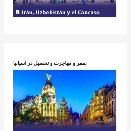
سفر و مهاجرت و تحصیل در اسپانیا