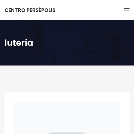
CENTRO PERSÉPOLIS
lutería