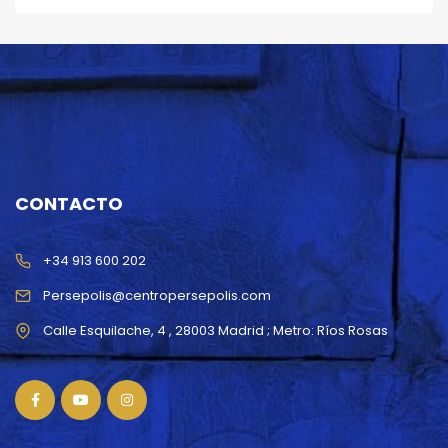
CONTACTO
+34 913 600 202
Persepolis@centropersepolis.com