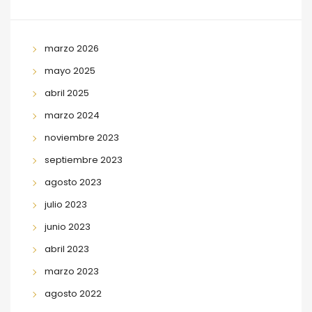
marzo 2026
mayo 2025
abril 2025
marzo 2024
noviembre 2023
septiembre 2023
agosto 2023
julio 2023
junio 2023
abril 2023
marzo 2023
agosto 2022