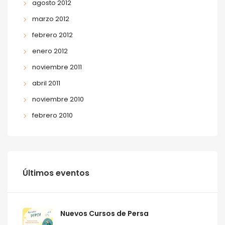
agosto 2012
marzo 2012
febrero 2012
enero 2012
noviembre 2011
abril 2011
noviembre 2010
febrero 2010
Últimos eventos
Nuevos Cursos de Persa