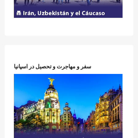
سفر و مهاجرت و تحصیل در اسپانیا