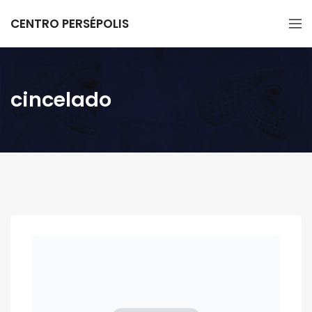
CENTRO PERSÉPOLIS
cincelado