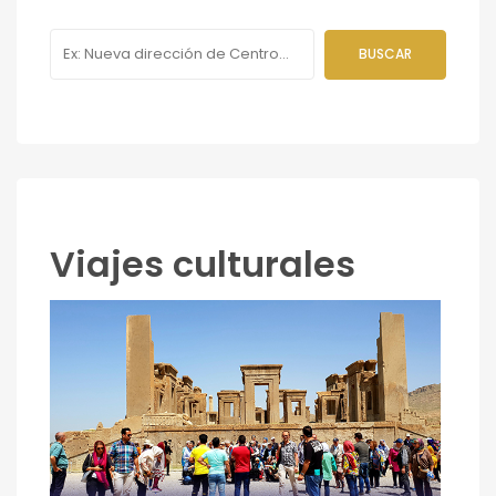
Viajes culturales