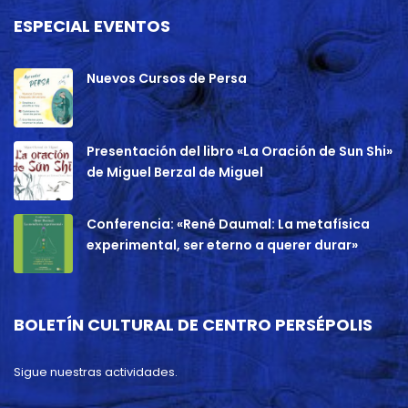
ESPECIAL EVENTOS
Nuevos Cursos de Persa
Presentación del libro «La Oración de Sun Shi»
de Miguel Berzal de Miguel
Conferencia: «René Daumal: La metafísica
experimental, ser eterno a querer durar»
BOLETÍN CULTURAL DE CENTRO PERSÉPOLIS
Sigue nuestras actividades.