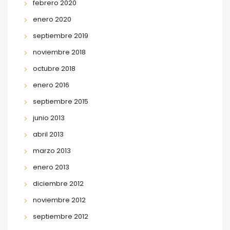
febrero 2020
enero 2020
septiembre 2019
noviembre 2018
octubre 2018
enero 2016
septiembre 2015
junio 2013
abril 2013
marzo 2013
enero 2013
diciembre 2012
noviembre 2012
septiembre 2012