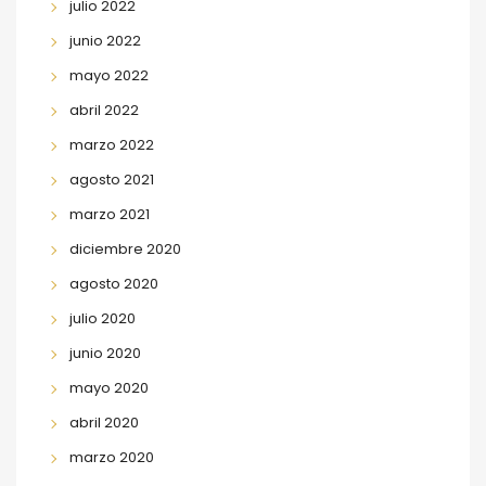
julio 2022
junio 2022
mayo 2022
abril 2022
marzo 2022
agosto 2021
marzo 2021
diciembre 2020
agosto 2020
julio 2020
junio 2020
mayo 2020
abril 2020
marzo 2020