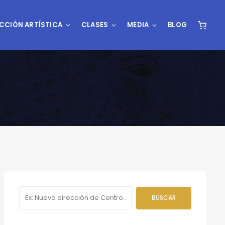
CCIÓN ARTÍSTICA
CLASES
MEDIA
BLOG