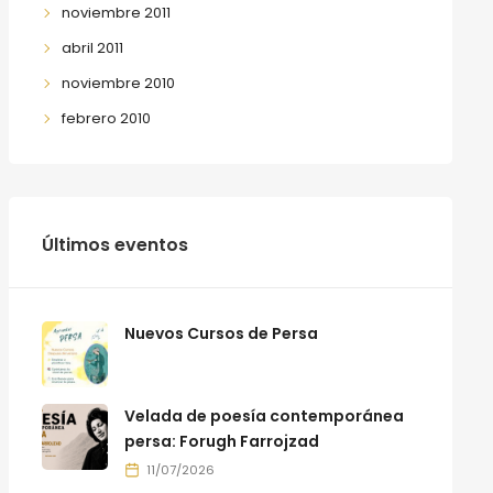
noviembre 2011
abril 2011
noviembre 2010
febrero 2010
Últimos eventos
Nuevos Cursos de Persa
Velada de poesía contemporánea
persa: Forugh Farrojzad
11/07/2026