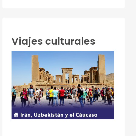
Viajes culturales