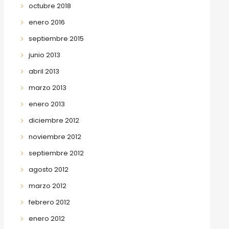
octubre 2018
enero 2016
septiembre 2015
junio 2013
abril 2013
marzo 2013
enero 2013
diciembre 2012
noviembre 2012
septiembre 2012
agosto 2012
marzo 2012
febrero 2012
enero 2012