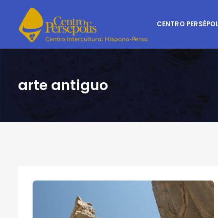
CENTRO PERSÉPOL
arte antiguo