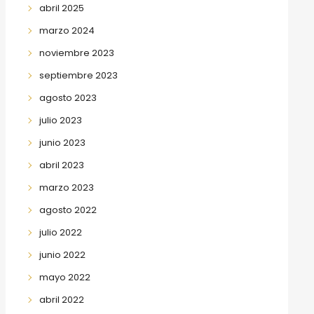
abril 2025
marzo 2024
noviembre 2023
septiembre 2023
agosto 2023
julio 2023
junio 2023
abril 2023
marzo 2023
agosto 2022
julio 2022
junio 2022
mayo 2022
abril 2022