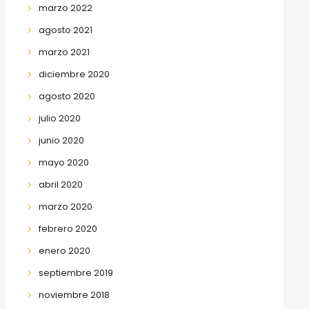
marzo 2022
agosto 2021
marzo 2021
diciembre 2020
agosto 2020
julio 2020
junio 2020
mayo 2020
abril 2020
marzo 2020
febrero 2020
enero 2020
septiembre 2019
noviembre 2018