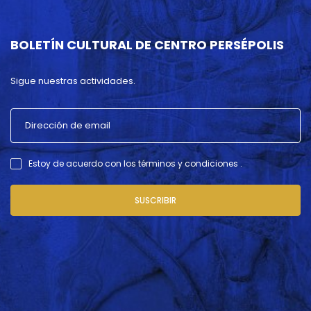
BOLETÍN CULTURAL DE CENTRO PERSÉPOLIS
Sigue nuestras actividades.
Estoy de acuerdo con los términos y condiciones .
SUSCRIBIR