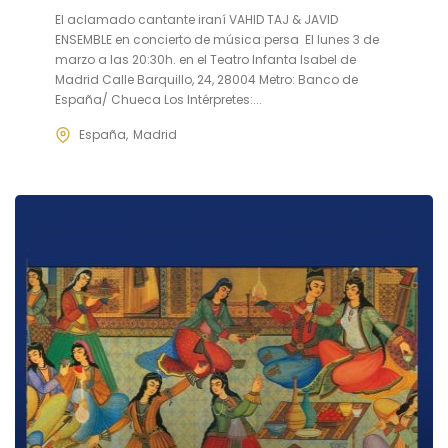
El aclamado cantante iraní VAHID TAJ & JAVID
ENSEMBLE en concierto de música persa El lunes 3 de
marzo a las 20:30h. en el Teatro Infanta Isabel de
Madrid Calle Barquillo, 24, 28004 Metro: Banco de
España/ Chueca Los Intérpretes:...
España
Madrid