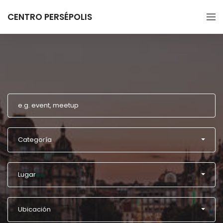
CENTRO PERSÉPOLIS
Categoría
Lugar
Ubicación