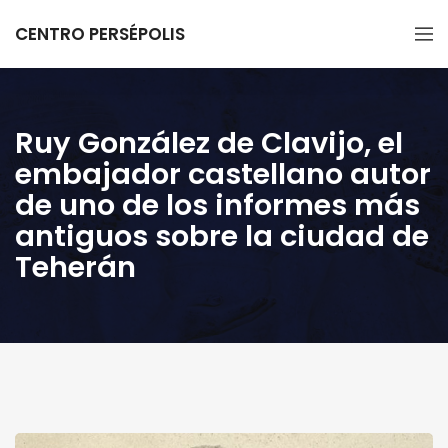
CENTRO PERSÉPOLIS
Ruy González de Clavijo, el
embajador castellano autor
de uno de los informes más
antiguos sobre la ciudad de
Teherán