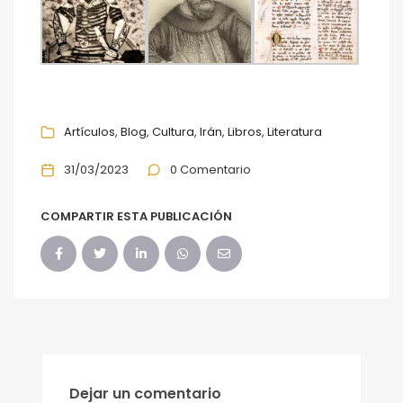
Artículos
Blog
Cultura
Irán
Libros
Literatura
31/03/2023
0 Comentario
COMPARTIR ESTA PUBLICACIÓN
Dejar un comentario