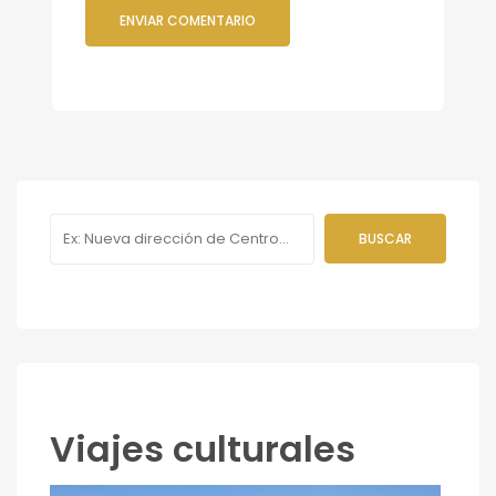
Viajes culturales