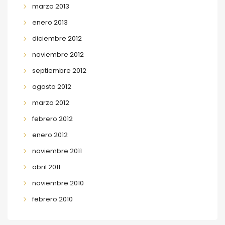
marzo 2013
enero 2013
diciembre 2012
noviembre 2012
septiembre 2012
agosto 2012
marzo 2012
febrero 2012
enero 2012
noviembre 2011
abril 2011
noviembre 2010
febrero 2010