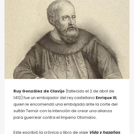
Ruy González de Clavijo
(fallecido el 2 de abril de
1412) fue un embajador del rey castellano
Enrique III
,
quien le encomendó una embajada ante la corte del
sultán Temür con la intención de crear una alianza
para guerrear contra el Imperio Otomano.
​Este escribió la crónica o libro de viaje
Vida y hazañas