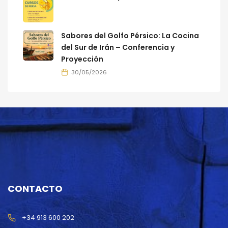
Sabores del Golfo Pérsico: La Cocina
del Sur de Irán – Conferencia y
Proyección
30/05/2026
CONTACTO
+34 913 600 202