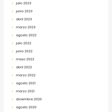
julio 2023
junio 2023
abril 2023
marzo 2023
agosto 2022
julio 2022
junio 2022
mayo 2022
abril 2022
marzo 2022
agosto 2021
marzo 2021
diciembre 2020
agosto 2020