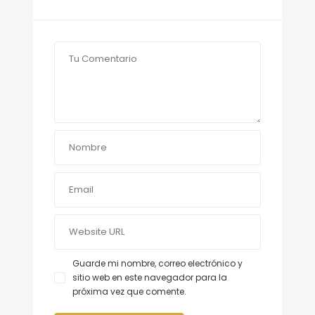
Guarde mi nombre, correo electrónico y
sitio web en este navegador para la
próxima vez que comente.