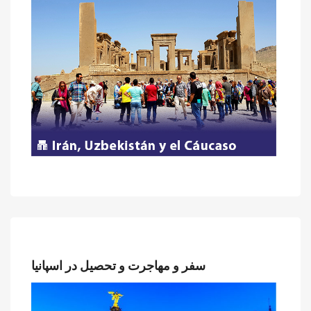
سفر و مهاجرت و تحصیل در اسپانیا