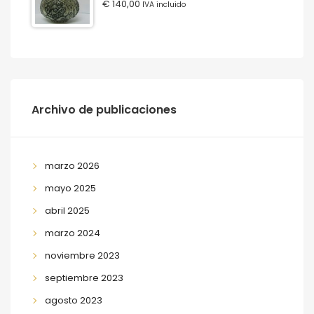
€
140,00
IVA incluido
Archivo de publicaciones
marzo 2026
mayo 2025
abril 2025
marzo 2024
noviembre 2023
septiembre 2023
agosto 2023