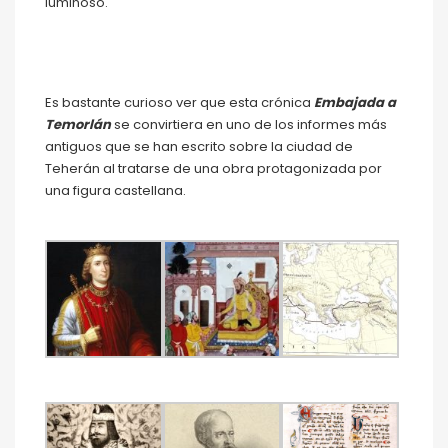
luminoso.
Es bastante curioso ver que esta crónica
Embajada a
Temorlán
se convirtiera en uno de los informes más
antiguos que se han escrito sobre la ciudad de
Teherán al tratarse de una obra protagonizada por
una figura castellana.