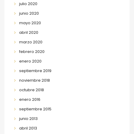
julio 2020
junio 2020
mayo 2020
abril 2020
marzo 2020
febrero 2020
enero 2020
septiembre 2019
noviembre 2018
octubre 2018
enero 2016
septiembre 2015
junio 2013
abril 2013