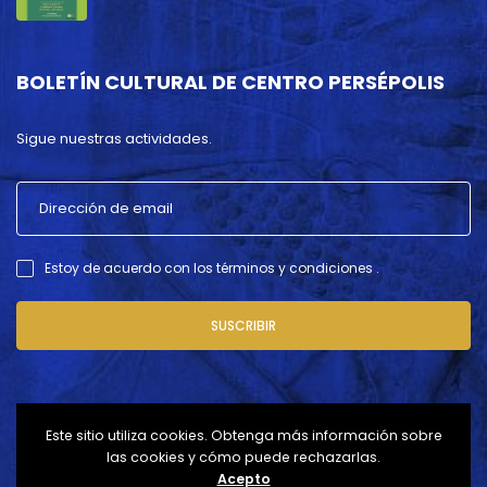
BOLETÍN CULTURAL DE CENTRO PERSÉPOLIS
Sigue nuestras actividades.
Estoy de acuerdo con los términos y condiciones .
SUSCRIBIR
Este sitio utiliza cookies. Obtenga más información sobre
las cookies y cómo puede rechazarlas.
Acepto