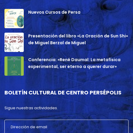
Nuevos Cursos de Persa
Presentación del libro «La Oración de Sun Shi»
de Miguel Berzal de Miguel
Conferencia: «René Daumal: La metafísica
experimental, ser eterno a querer durar»
BOLETÍN CULTURAL DE CENTRO PERSÉPOLIS
Sigue nuestras actividades.