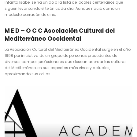
Infanta Isabel se ha unido a la lista de locales centenarios que
siguen levantando el telón cada día. Aunque nació como un
modesto barracón de cine,...
M E D – O C C Asociación Cultural del
Mediterráneo Occidental
La Asociación Cultural del Mediterráneo Occidental surge en el año
1998 por iniciativa de un grupo de personas procedentes de
diversos campos profesionales que desean acercar las culturas
del Mediterráneo, en sus aspectos más vivos y actuales,
aproximando sus orillas....