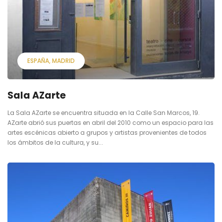
ESPAÑA
MADRID
Sala AZarte
La Sala AZarte se encuentra situada en la Calle San Marcos, 19.
AZarte abrió sus puertas en abril del 2010 como un espacio para las
artes escénicas abierto a grupos y artistas provenientes de todos
los ámbitos de la cultura, y su...