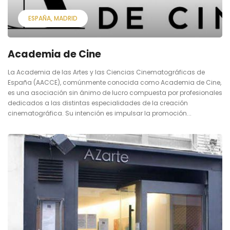
ESPAÑA
MADRID
Academia de Cine
La Academia de las Artes y las Ciencias Cinematográficas de
España (AACCE), comúnmente conocida como Academia de Cine,
es una asociación sin ánimo de lucro compuesta por profesionales
dedicados a las distintas especialidades de la creación
cinematográfica. Su intención es impulsar la promoción...