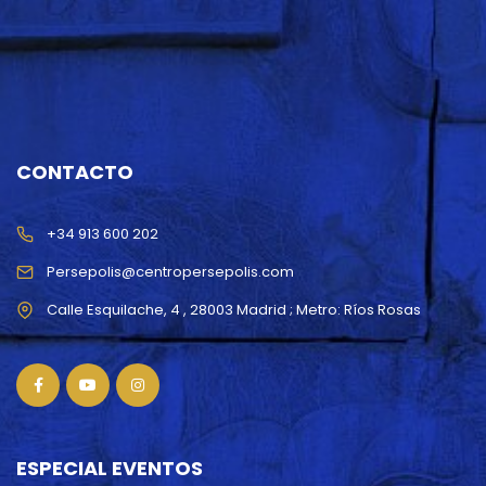
CONTACTO
+34 913 600 202
Persepolis@centropersepolis.com
ESPECIAL EVENTOS