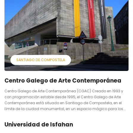
SANTIAGO DE COMPOSTELA
Centro Galego de Arte Contemporánea
Centro Galego de Arte Contemporánea (CGAC) Creado en 1993 y
con programación estable desde 1995, el Centro Galego de Arte
Contemporánea está situado en Santiago de Compostela, en el
límite de la ciudad monumental, en un espacio mágico para los...
Universidad de Isfahan