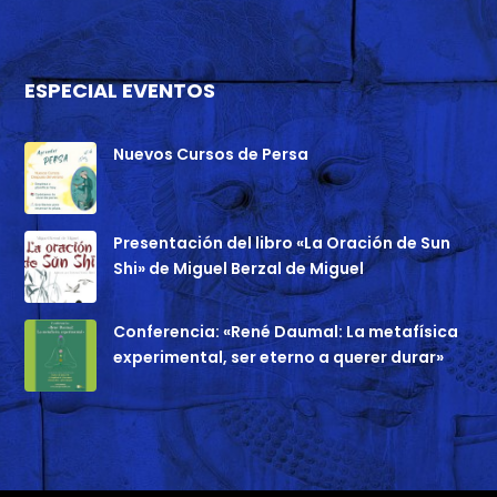
ESPECIAL EVENTOS
Nuevos Cursos de Persa
Presentación del libro «La Oración de Sun
Shi» de Miguel Berzal de Miguel
Conferencia: «René Daumal: La metafísica
experimental, ser eterno a querer durar»