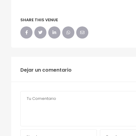
SHARE THIS VENUE
Dejar un comentario