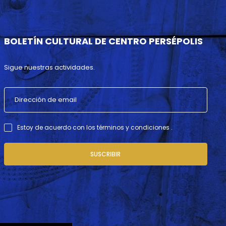
BOLETÍN CULTURAL DE CENTRO PERSÉPOLIS
Sigue nuestras actividades.
Estoy de acuerdo con los términos y condiciones .
SUSCRIBIR