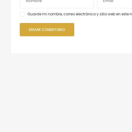
Guarde mi nombre, correo electrónico y sitio web en est