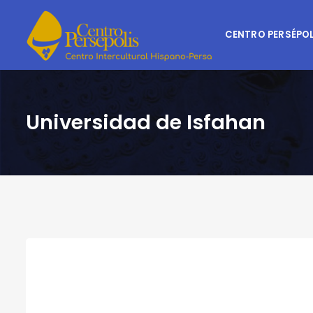
CENTRO PERSÉPOL
Universidad de Isfahan