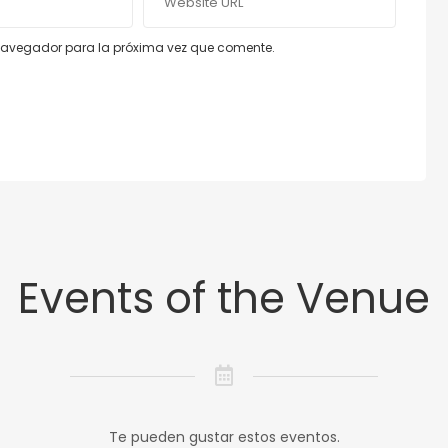
e navegador para la próxima vez que comente.
Events of the Venue
Te pueden gustar estos eventos.