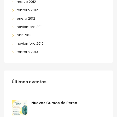
marzo 2012
febrero 2012
enero 2012
noviembre 2011
abril 2011
noviembre 2010
febrero 2010
Últimos eventos
Nuevos Cursos de Persa