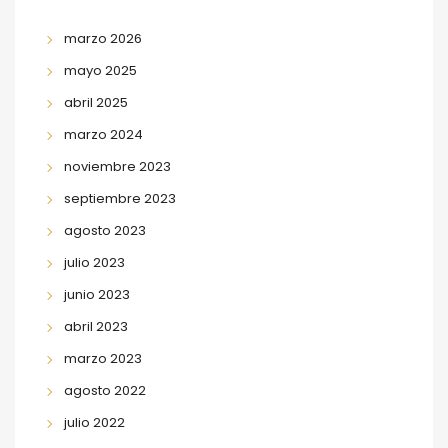
marzo 2026
mayo 2025
abril 2025
marzo 2024
noviembre 2023
septiembre 2023
agosto 2023
julio 2023
junio 2023
abril 2023
marzo 2023
agosto 2022
julio 2022