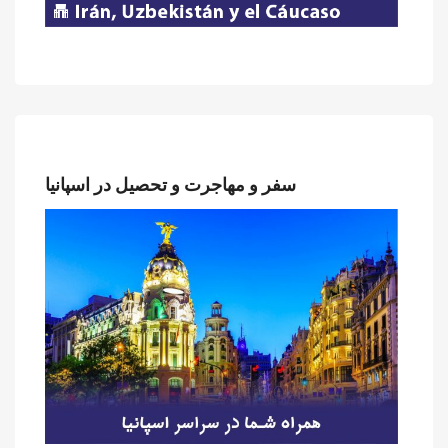
سفر و مهاجرت و تحصیل در اسپانیا