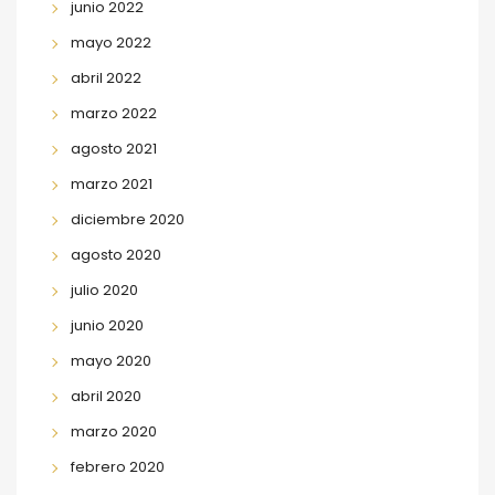
junio 2022
mayo 2022
abril 2022
marzo 2022
agosto 2021
marzo 2021
diciembre 2020
agosto 2020
julio 2020
junio 2020
mayo 2020
abril 2020
marzo 2020
febrero 2020