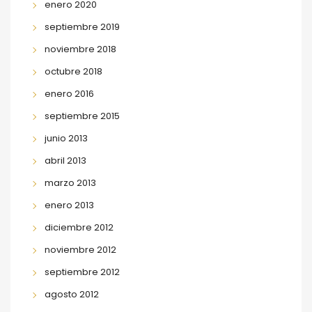
enero 2020
septiembre 2019
noviembre 2018
octubre 2018
enero 2016
septiembre 2015
junio 2013
abril 2013
marzo 2013
enero 2013
diciembre 2012
noviembre 2012
septiembre 2012
agosto 2012