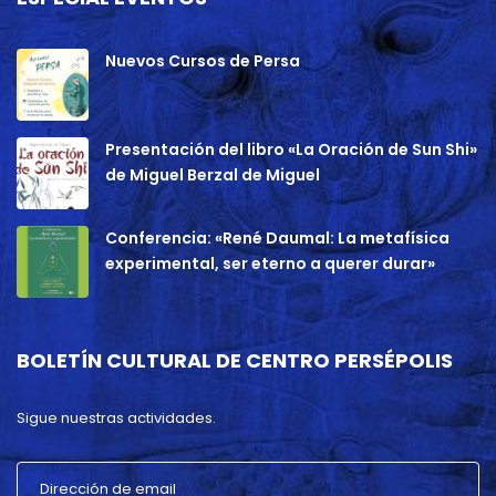
Nuevos Cursos de Persa
Presentación del libro «La Oración de Sun Shi»
de Miguel Berzal de Miguel
Conferencia: «René Daumal: La metafísica
experimental, ser eterno a querer durar»
BOLETÍN CULTURAL DE CENTRO PERSÉPOLIS
Sigue nuestras actividades.