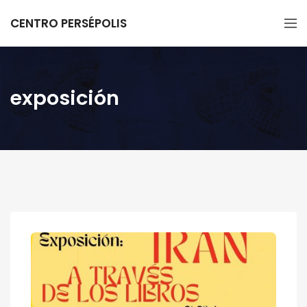
CENTRO PERSÉPOLIS
exposición