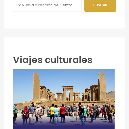
Viajes culturales