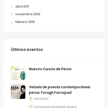
abril 2011
noviembre 2010
febrero 2010
Últimos eventos
Nuevos Cursos de Persa
Velada de poesía contemporánea
persa: Forugh Farrojzad
11/07/2026
Comunidad de Madrid
Madrid