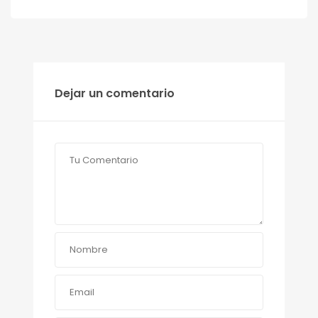
Dejar un comentario