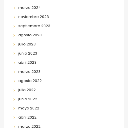
marzo 2024
noviembre 2023
septiembre 2023
agosto 2023
julio 2023
junio 2023
abril 2023
marzo 2023
agosto 2022
julio 2022
junio 2022
mayo 2022
abril 2022
marzo 2022