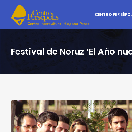
CENTRO PERSÉPOL
Festival de Noruz ‘El Año nu