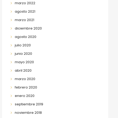
marzo 2022
agosto 2021
marzo 2021
diciembre 2020
agosto 2020
julio 2020
junio 2020
mayo 2020
abril 2020
marzo 2020
febrero 2020
enero 2020
septiembre 2019
noviembre 2018