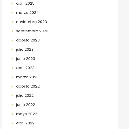
abril 2025
marzo 2024
noviembre 2023
septiembre 2023
agosto 2023
julio 2023
junio 2023
abril 2023
marzo 2023
agosto 2022
julio 2022
junio 2022
mayo 2022
abril 2022