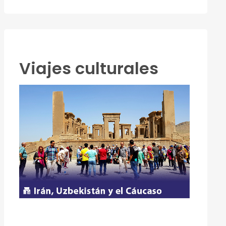
Viajes culturales