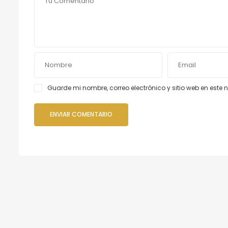
Guarde mi nombre, correo electrónico y sitio web en est