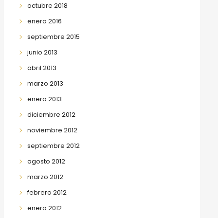
octubre 2018
enero 2016
septiembre 2015
junio 2013
abril 2013
marzo 2013
enero 2013
diciembre 2012
noviembre 2012
septiembre 2012
agosto 2012
marzo 2012
febrero 2012
enero 2012