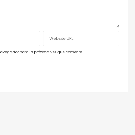
e navegador para la próxima vez que comente.