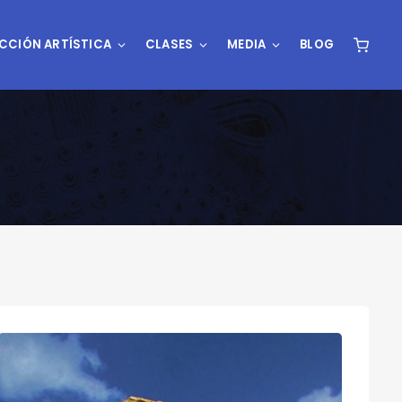
CCIÓN ARTÍSTICA
CLASES
MEDIA
BLOG