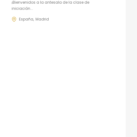
¡Bienvenidos a la antesala de la clase de
iniciación...
España
Madrid