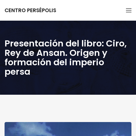
CENTRO PERSÉPOLIS
Presentación del libro: Ciro,
Rey de Ansan. Origen y
formación del imperio
persa