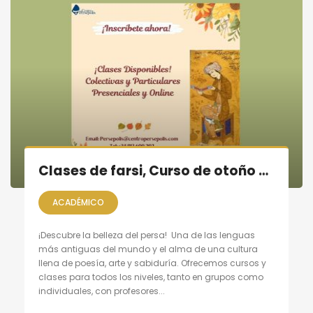
Clases de farsi, Curso de otoño 2025
ACADÉMICO
¡Descubre la belleza del persa! Una de las lenguas
más antiguas del mundo y el alma de una cultura
llena de poesía, arte y sabiduría. Ofrecemos cursos y
clases para todos los niveles, tanto en grupos como
individuales, con profesores...