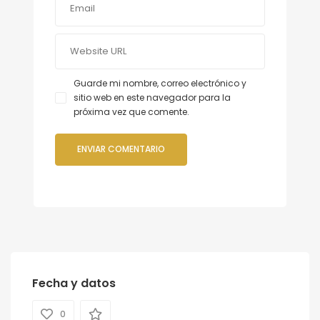
Guarde mi nombre, correo electrónico y
sitio web en este navegador para la
próxima vez que comente.
Fecha y datos
0