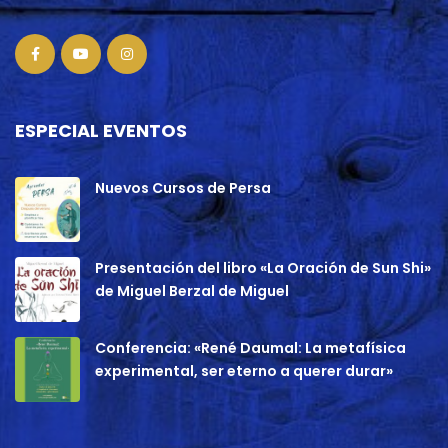
ESPECIAL EVENTOS
Nuevos Cursos de Persa
Presentación del libro «La Oración de Sun Shi»
de Miguel Berzal de Miguel
Conferencia: «René Daumal: La metafísica
experimental, ser eterno a querer durar»