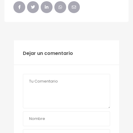
Dejar un comentario