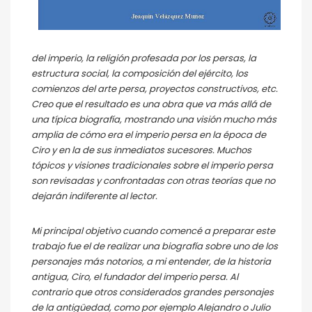
del imperio, la religión profesada por los persas, la
estructura social, la composición del ejército, los
comienzos del arte persa, proyectos constructivos, etc.
Creo que el resultado es una obra que va más allá de
una típica biografía, mostrando una visión mucho más
amplia de cómo era el imperio persa en la época de
Ciro y en la de sus inmediatos sucesores. Muchos
tópicos y visiones tradicionales sobre el imperio persa
son revisadas y confrontadas con otras teorías que no
dejarán indiferente al lector.
Mi principal objetivo cuando comencé a preparar este
trabajo fue el de realizar una biografía sobre uno de los
personajes más notorios, a mi entender, de la historia
antigua, Ciro, el fundador del imperio persa. Al
contrario que otros considerados grandes personajes
de la antigüedad, como por ejemplo Alejandro o Julio