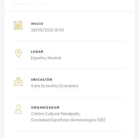
INICIO
28/05/2022 19:00
LUGAR
España
Madrid
UBICACIÓN
Sala Ecosofía, Ecocentro
ORGANIZADOR
Centro Cultural Persépolis
Sociedad Española de Iranología (SEI)