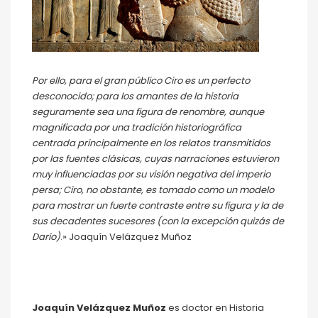
Por ello, para el gran público Ciro es un perfecto
desconocido; para los amantes de la historia
seguramente sea una figura de renombre, aunque
magnificada por una tradición historiográfica
centrada principalmente en los relatos transmitidos
por las fuentes clásicas, cuyas narraciones estuvieron
muy influenciadas por su visión negativa del imperio
persa; Ciro, no obstante, es tomado como un modelo
para mostrar un fuerte contraste entre su figura y la de
sus decadentes sucesores (con la excepción quizás de
Darío)
.» Joaquín Velázquez Muñoz
Joaquín Velázquez Muñoz
es doctor en Historia