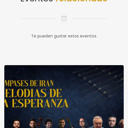
Te pueden gustar estos eventos.