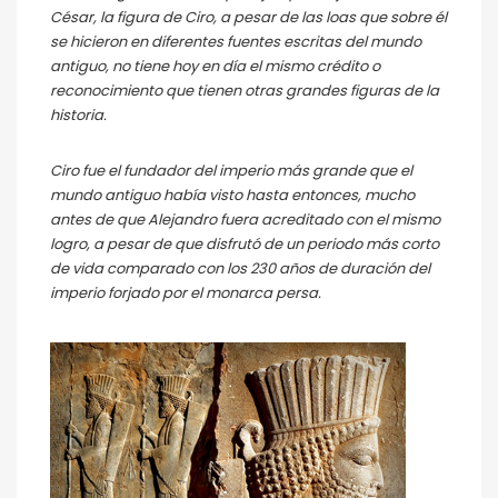
César, la figura de Ciro, a pesar de las loas que sobre él
se hicieron en diferentes fuentes escritas del mundo
antiguo, no tiene hoy en día el mismo crédito o
reconocimiento que tienen otras grandes figuras de la
historia.
Ciro fue el fundador del imperio más grande que el
mundo antiguo había visto hasta entonces, mucho
antes de que Alejandro fuera acreditado con el mismo
logro, a pesar de que disfrutó de un periodo más corto
de vida comparado con los 230 años de duración del
imperio forjado por el monarca persa.