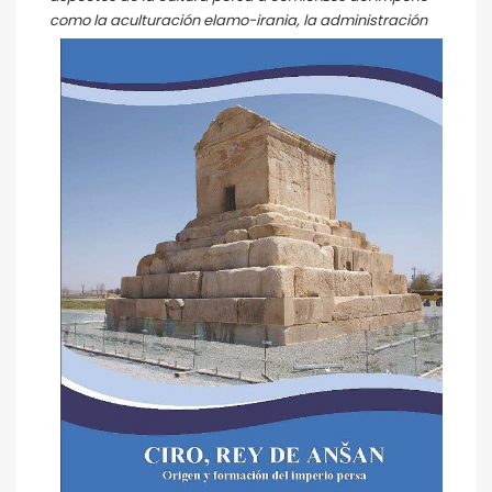
como la
aculturación elamo-irania, la administración