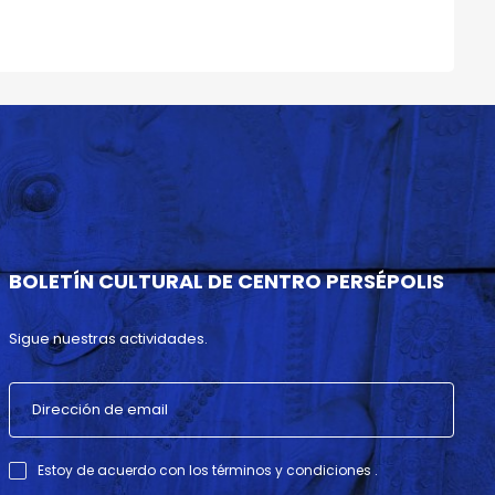
BOLETÍN CULTURAL DE CENTRO PERSÉPOLIS
Sigue nuestras actividades.
Estoy de acuerdo con los términos y condiciones .