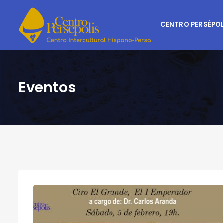
CENTRO PERSÉPOL
Eventos