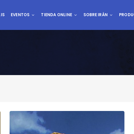
IS
EVENTOS
TIENDA ONLINE
SOBRE IRÁN
PRODU