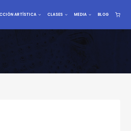
CCIÓN ARTÍSTICA
CLASES
MEDIA
BLOG