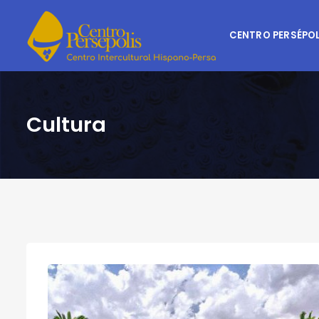
CENTRO PERSÉPOL
Cultura