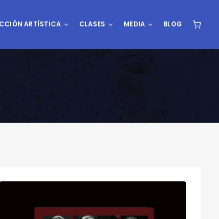
CCIÓN ARTÍSTICA
CLASES
MEDIA
BLOG