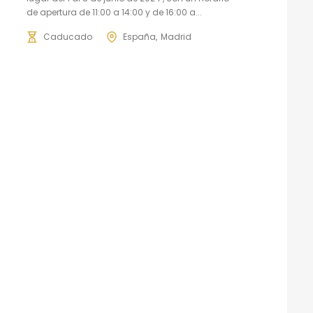
de apertura de 11:00 a 14:00 y de 16:00 a...
Caducado
España
Madrid