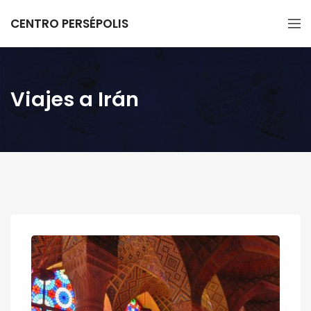
CENTRO PERSÉPOLIS
Viajes a Irán