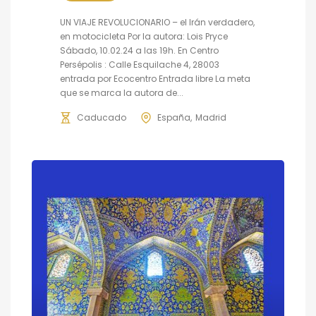
UN VIAJE REVOLUCIONARIO – el Irán verdadero,
en motocicleta Por la autora: Lois Pryce
Sábado, 10.02.24 a las 19h. En Centro
Persépolis : Calle Esquilache 4, 28003
entrada por Ecocentro Entrada libre La meta
que se marca la autora de...
Caducado
España
Madrid