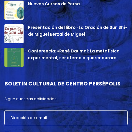
Nuevos Cursos de Persa
Presentación del libro «La Oración de Sun Shi»
de Miguel Berzal de Miguel
Conferencia: «René Daumal: La metafísica
experimental, ser eterno a querer durar»
BOLETÍN CULTURAL DE CENTRO PERSÉPOLIS
Sigue nuestras actividades.