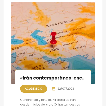
«Irán contemporáneo: energía y geoestrategia»; conferencia y tertulia
ACADÉMICO
22/07/2023
Conferencia y tertulia: «Historia de Irán
desde inicios del siglo XX hasta nuestros