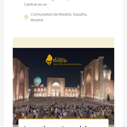
Central es un...
Comunidad de Madrid
España
Madrid