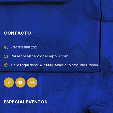
CONTACTO
+34 913 600 202
Persepolis@centropersepolis.com
ESPECIAL EVENTOS