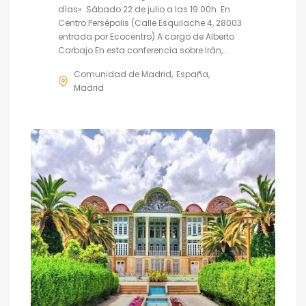
días» Sábado 22 de julio a las 19:00h. En
Centro Persépolis (Calle Esquilache 4, 28003
entrada por Ecocentro) A cargo de Alberto
Carbajo En esta conferencia sobre Irán,...
Comunidad de Madrid
España
Madrid