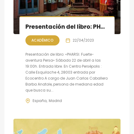
Presentación del libro: PHARSI. Fuerte-aventura Persa
ACADÉMICO
22/04/2023
Presentación de libro: «PHARSI. Fuerte-
aventura Persa» Sábado 22 de abril a las
19:00h. Entrada libre. En Centro Persépolis :
Calle Esquilache 4, 28003 entrada por
Ecocentro A cargo de Juan Carlos Caballero
Barba Anatole, persona de mediana edad
que busca su...
España
Madrid