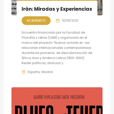
Irán: Miradas y Experiencias
ACADÉMICO
13/05/2021
Encuentro financiado por la Facultad de
Filosofía y Letras (UAM) y organizado en el
marco del proyecto “Nuevos actores en las
relaciones internacionales contemporáneas
durante los procesos de descolonización de
África, Asia y América Latina (1810-1990).
Redes políticas, alianzas y...
España
Madrid