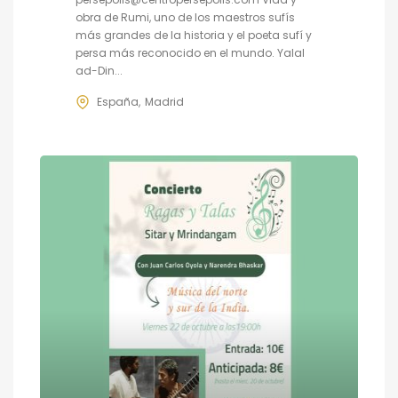
obra de Rumi, uno de los maestros sufís
más grandes de la historia y el poeta sufí y
persa más reconocido en el mundo. Yalal
ad-Din...
España
Madrid