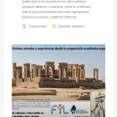
participar con la lectura (s) de nuestros
propios relatos o cuentos, o por el contrario
leer el que consideramos más apropiado
para la ocasión. CUENTACUENTOS...
Caducado
España
Madrid