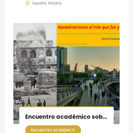
España
Madrid
Encuentro académico sobre Irán, que fue y que es
ENCUENTRO ACADÉMICO