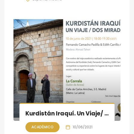
Kurdistán Iraquí. Un Viaje/ Dos Miradas
ACADÉMICO
10/06/2021