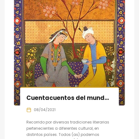
Cuentacuentos del mundo participativo
08/04/2021
Recorrido por diversas tradiciones literarias
pertenecientes a diferentes cultural, en
distintos países. Todos (as) podemos