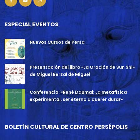
ESPECIAL EVENTOS
Nuevos Cursos de Persa
Presentación del libro «La Oración de Sun Shi»
de Miguel Berzal de Miguel
Conferencia: «René Daumal: La metafísica
experimental, ser eterno a querer durar»
BOLETÍN CULTURAL DE CENTRO PERSÉPOLIS