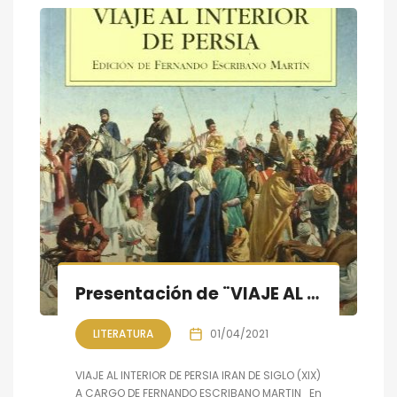
Presentación de ¨VIAJE AL INTERIOR DE PERSIA¨ ruta de Rivadeneyra
LITERATURA
01/04/2021
VIAJE AL INTERIOR DE PERSIA IRAN DE SIGLO (XIX)
A CARGO DE FERNANDO ESCRIBANO MARTIN En