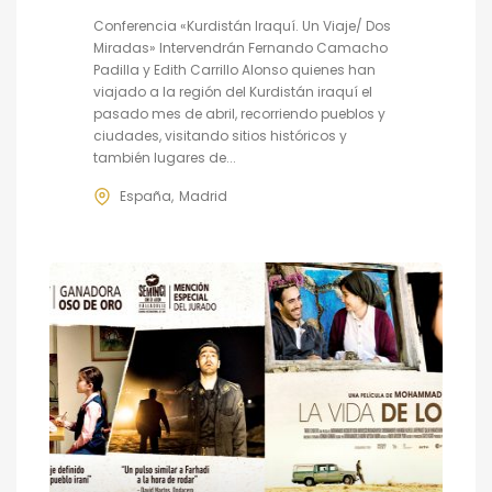
Conferencia «Kurdistán Iraquí. Un Viaje/ Dos
Miradas» Intervendrán Fernando Camacho
Padilla y Edith Carrillo Alonso quienes han
viajado a la región del Kurdistán iraquí el
pasado mes de abril, recorriendo pueblos y
ciudades, visitando sitios históricos y
también lugares de...
España
Madrid