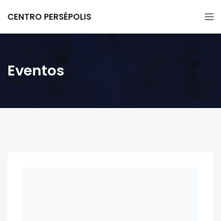
CENTRO PERSÉPOLIS
Eventos