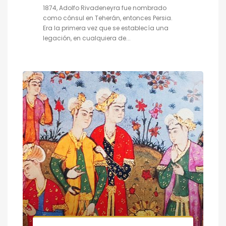
1874, Adolfo Rivadeneyra fue nombrado
como cónsul en Teherán, entonces Persia.
Era la primera vez que se establecía una
legación, en cualquiera de...