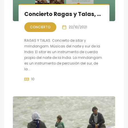
Concierto Ragas y Talas, Música de la India
CONCIERTO
22/10/2021
RAGAS Y TALAS. Concierto de sitar y
mrindangam. Músicas del norte y sur de la
India. El sitar es un instrumento de cuerda
propio del norte de la India. La mrindangam
es un instrumento de percusión del sur, de
la...
10