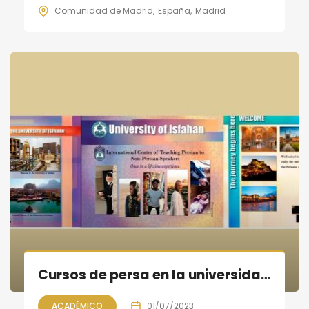
Comunidad de Madrid
España
Madrid
Cursos de persa en la universidad de Isfahán
ACADÉMICO
01/07/2023