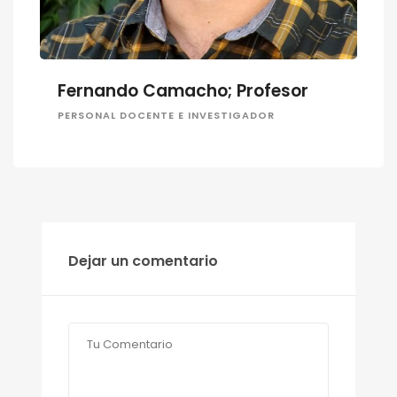
Fernando Camacho; Profesor
PERSONAL DOCENTE E INVESTIGADOR
Dejar un comentario