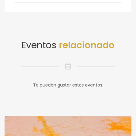
Eventos
relacionado
Te pueden gustar estos eventos.