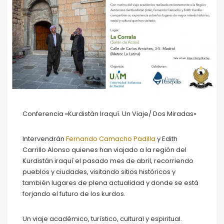
Conferencia «Kurdistán Iraquí. Un Viaje/ Dos Miradas»
Intervendrán
Fernando Camacho Padilla
y Edith
Carrillo Alonso quienes han viajado a la región del
Kurdistán iraquí el pasado mes de abril, recorriendo
pueblos y ciudades, visitando sitios históricos y
también lugares de plena actualidad y donde se está
forjando el futuro de los kurdos.
Un viaje académico, turístico, cultural y espiritual.