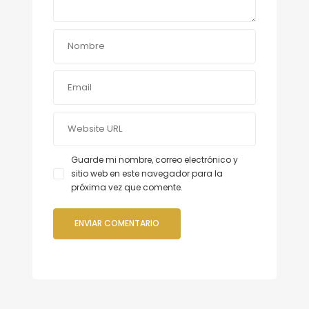
Guarde mi nombre, correo electrónico y
sitio web en este navegador para la
próxima vez que comente.