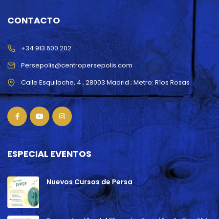
CONTACTO
+34 913 600 202
Persepolis@centropersepolis.com
ESPECIAL EVENTOS
Nuevos Cursos de Persa