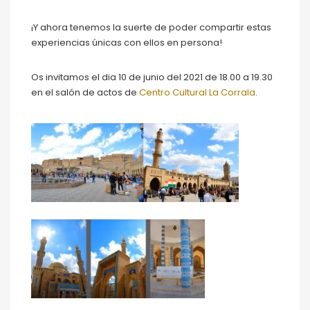
¡Y ahora tenemos la suerte de poder compartir estas
experiencias únicas con ellos en persona!
Os invitamos el dia 10 de junio del 2021 de 18.00 a 19.30
en el salón de actos de
Centro Cultural La Corrala
.