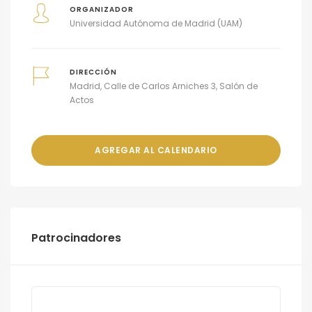
ORGANIZADOR
Universidad Autónoma de Madrid (UAM)
DIRECCIÓN
Madrid, Calle de Carlos Arniches 3, Salón de
Actos
AGREGAR AL CALENDARIO
Patrocinadores