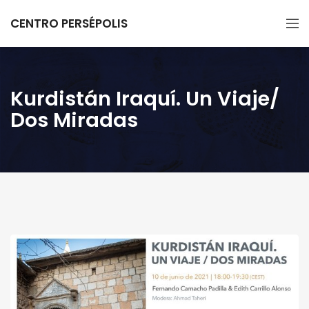
CENTRO PERSÉPOLIS
Kurdistán Iraquí. Un Viaje/
Dos Miradas