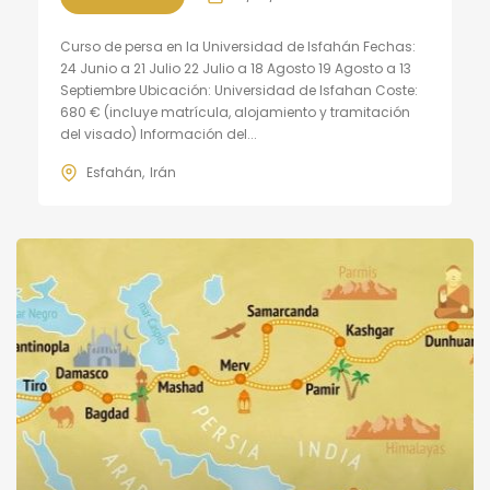
Curso de persa en la Universidad de Isfahán Fechas:
24 Junio a 21 Julio 22 Julio a 18 Agosto 19 Agosto a 13
Septiembre Ubicación: Universidad de Isfahan Coste:
680 € (incluye matrícula, alojamiento y tramitación
del visado) Información del...
Esfahán
Irán