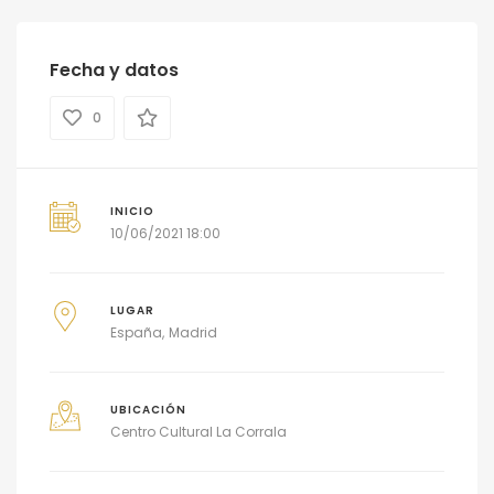
Fecha y datos
0
INICIO
10/06/2021 18:00
LUGAR
España
Madrid
UBICACIÓN
Centro Cultural La Corrala