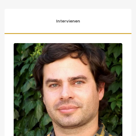
Intervienen