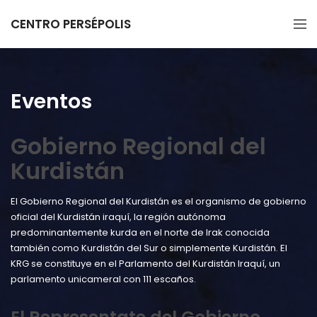
CENTRO PERSÉPOLIS
Eventos
Gobierno Regional del
Kurdistán
El Gobierno Regional del Kurdistán es el organismo de gobierno
oficial del Kurdistán iraquí, la región autónoma
predominantemente kurda en el norte de Irak​ conocida
también como Kurdistán del Sur o simplemente Kurdistán. El
KRG se constituye en el Parlamento del Kurdistán Iraquí, un
parlamento unicameral con 111 escaños.