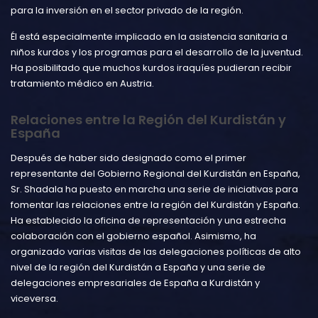
para la inversión en el sector privado de la región.
Él está especialmente implicado en la asistencia sanitaria a
niños kurdos y los programas para el desarrollo de la juventud.
Ha posibilitado que muchos kurdos iraquíes pudieran recibir
tratamiento médico en Austria.
Relaciones entre la Región del Kurdistán y
España
Después de haber sido designado como el primer
representante del Gobierno Regional del Kurdistán en España,
Sr. Shadala ha puesto en marcha una serie de iniciativas para
fomentar las relaciones entre la región del Kurdistán y España.
Ha establecido la oficina de representación y una estrecha
colaboración con el gobierno español. Asimismo, ha
organizado varias visitas de las delegaciones políticas de alto
nivel de la región del Kurdistán a España y una serie de
delegaciones empresariales de España a Kurdistán y
viceversa.