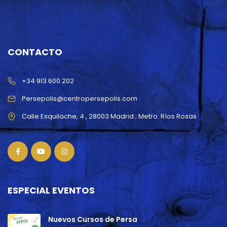
CONTACTO
+34 913 600 202
Persepolis@centropersepolis.com
ESPECIAL EVENTOS
Nuevos Cursos de Persa