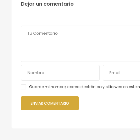
Dejar un comentario
Guarde mi nombre, correo electrónico y sitio web en est