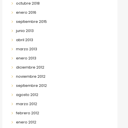
octubre 2018
enero 2016
septiembre 2015
junio 2013
abril 2013
marzo 2013
enero 2013
diciembre 2012
noviembre 2012
septiembre 2012
agosto 2012
marzo 2012
febrero 2012
enero 2012