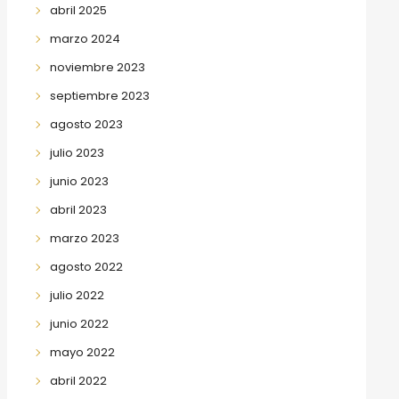
abril 2025
marzo 2024
noviembre 2023
septiembre 2023
agosto 2023
julio 2023
junio 2023
abril 2023
marzo 2023
agosto 2022
julio 2022
junio 2022
mayo 2022
abril 2022