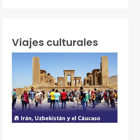
Viajes culturales