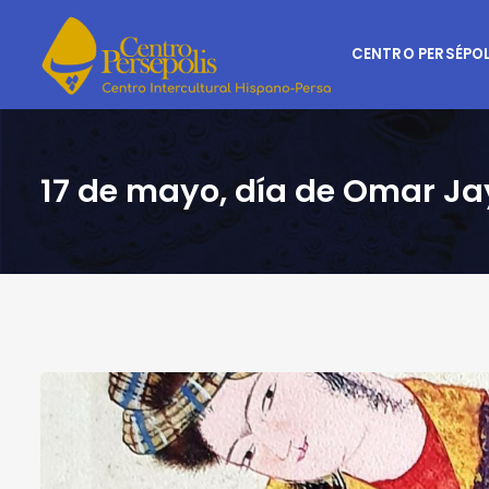
CENTRO PERSÉPOL
17 de mayo, día de Omar J