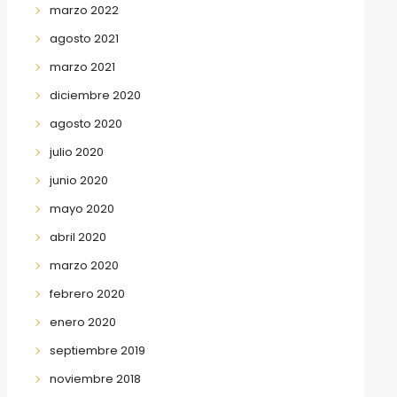
marzo 2022
agosto 2021
marzo 2021
diciembre 2020
agosto 2020
julio 2020
junio 2020
mayo 2020
abril 2020
marzo 2020
febrero 2020
enero 2020
septiembre 2019
noviembre 2018