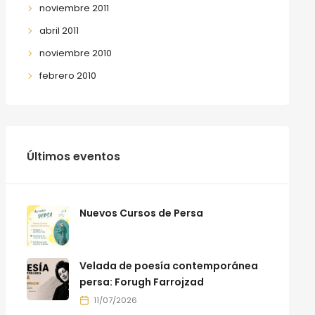
noviembre 2011
abril 2011
noviembre 2010
febrero 2010
Últimos eventos
Nuevos Cursos de Persa
Velada de poesía contemporánea
persa: Forugh Farrojzad
11/07/2026