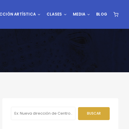
CCIÓN ARTÍSTICA
CLASES
MEDIA
BLOG