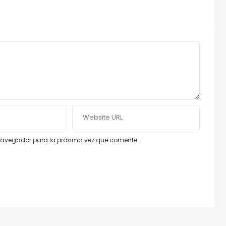
e navegador para la próxima vez que comente.