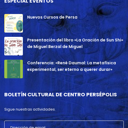
ESPECIAL EVENTOS
Nuevos Cursos de Persa
Presentación del libro «La Oración de Sun Shi»
de Miguel Berzal de Miguel
Conferencia: «René Daumal: La metafísica
experimental, ser eterno a querer durar»
BOLETÍN CULTURAL DE CENTRO PERSÉPOLIS
Sigue nuestras actividades.