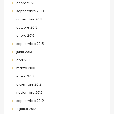
enero 2020
septiembre 2019
noviembre 2018
octubre 2018
enero 2016
septiembre 2015
junio 2013
abril 2013
marzo 2013
enero 2013
diciembre 2012
noviembre 2012
septiembre 2012
agosto 2012