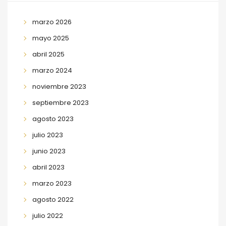
marzo 2026
mayo 2025
abril 2025
marzo 2024
noviembre 2023
septiembre 2023
agosto 2023
julio 2023
junio 2023
abril 2023
marzo 2023
agosto 2022
julio 2022