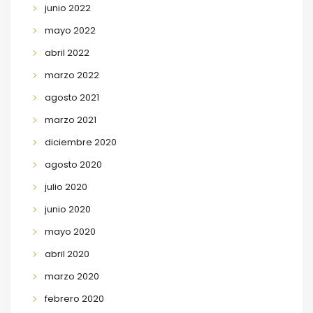
junio 2022
mayo 2022
abril 2022
marzo 2022
agosto 2021
marzo 2021
diciembre 2020
agosto 2020
julio 2020
junio 2020
mayo 2020
abril 2020
marzo 2020
febrero 2020