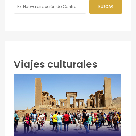
Viajes culturales