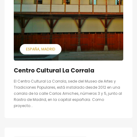
ESPAÑA
MADRID
Centro Cultural La Corrala
El Centro Cultural La Corrala, sede del Museo de Artes y
Tradiciones Populares, está instalado desde 2012 en una
corrala de la calle Carlos Arniches, números 3 y 5, junto al
Rastro de Madrid, en la capital española. Como
proyecto...