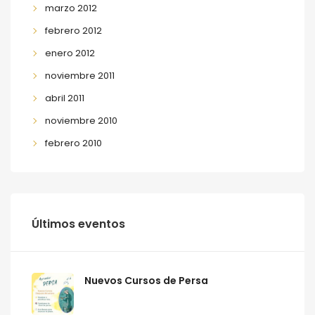
marzo 2012
febrero 2012
enero 2012
noviembre 2011
abril 2011
noviembre 2010
febrero 2010
Últimos eventos
Nuevos Cursos de Persa