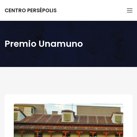
CENTRO PERSÉPOLIS
Premio Unamuno