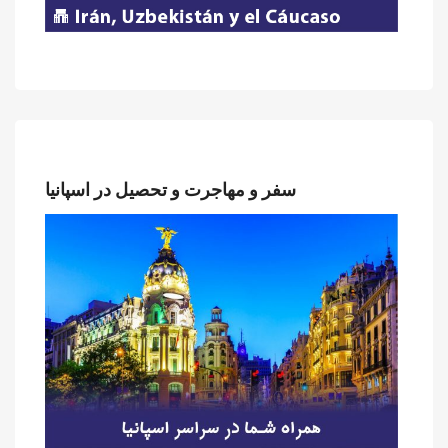
سفر و مهاجرت و تحصیل در اسپانیا