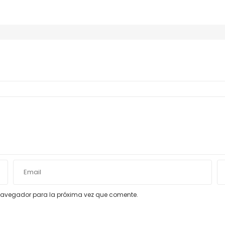
e navegador para la próxima vez que comente.