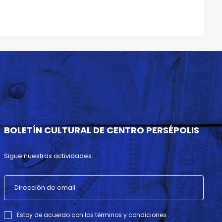
BOLETÍN CULTURAL DE CENTRO PERSÉPOLIS
Sigue nuestras actividades.
Estoy de acuerdo con los términos y condiciones .