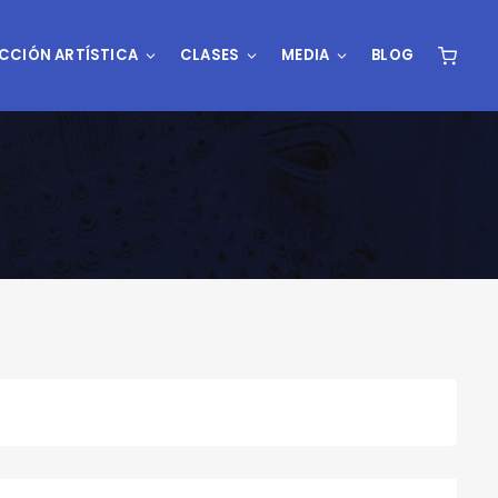
CCIÓN ARTÍSTICA
CLASES
MEDIA
BLOG