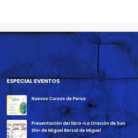
ESPECIAL EVENTOS
Nuevos Cursos de Persa
Presentación del libro «La Oración de Sun
Shi» de Miguel Berzal de Miguel