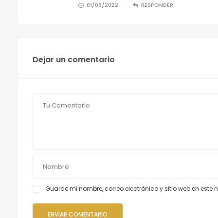
01/06/2022
RESPONDER
Dejar un comentario
Guarde mi nombre, correo electrónico y sitio web en est