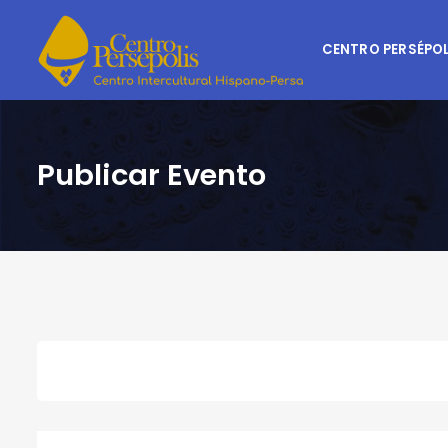
CENTRO PERSÉPOL
Publicar Evento