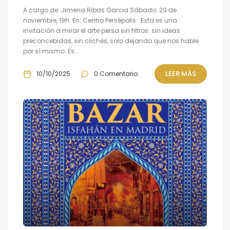
A cargo de: Jimena Ribas Garcia Sábado: 29 de
noviembre, 19h. En: Centro Persépolis Esta es una
invitación a mirar el arte persa sin filtros: sin ideas
preconcebidas, sin clichés, solo dejando que nos hable
por sí mismo. Es...
LEER MÁS
10/10/2025
0 Comentario