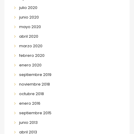
julio 2020
junio 2020
mayo 2020
abril 2020
marzo 2020
febrero 2020
enero 2020
septiembre 2019
noviembre 2018
octubre 2018
enero 2016
septiembre 2015
junio 2013
abril 2013