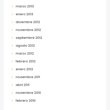
marzo 2013
enero 2013
diciembre 2012
noviembre 2012
septiembre 2012
agosto 2012
marzo 2012
febrero 2012
enero 2012
noviembre 2011
abril 2011
noviembre 2010
febrero 2010