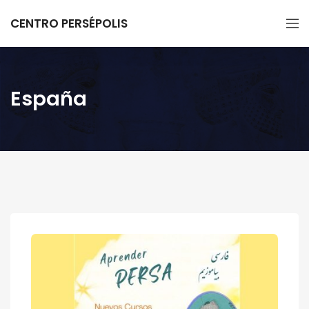
CENTRO PERSÉPOLIS
España