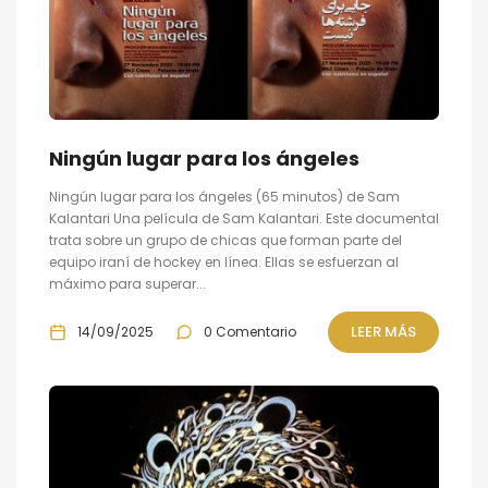
Ningún lugar para los ángeles
Ningún lugar para los ángeles (65 minutos) de Sam
Kalantari Una película de Sam Kalantari. Este documental
trata sobre un grupo de chicas que forman parte del
equipo iraní de hockey en línea. Ellas se esfuerzan al
máximo para superar...
LEER MÁS
14/09/2025
0 Comentario