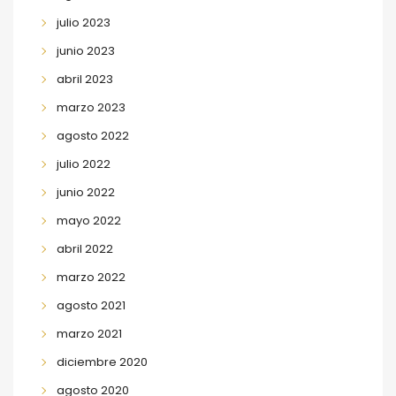
julio 2023
junio 2023
abril 2023
marzo 2023
agosto 2022
julio 2022
junio 2022
mayo 2022
abril 2022
marzo 2022
agosto 2021
marzo 2021
diciembre 2020
agosto 2020