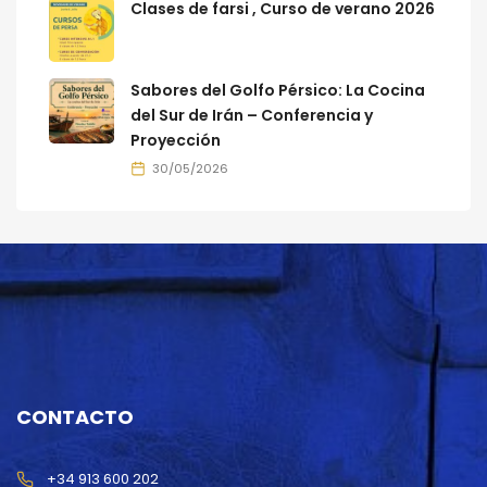
Clases de farsi , Curso de verano 2026
Sabores del Golfo Pérsico: La Cocina
del Sur de Irán – Conferencia y
Proyección
30/05/2026
CONTACTO
+34 913 600 202