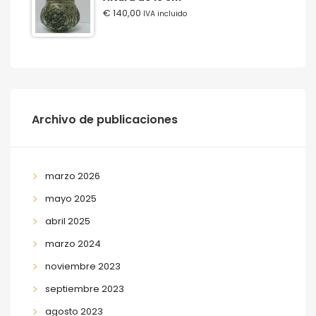
€
140,00
IVA incluido
Archivo de publicaciones
marzo 2026
mayo 2025
abril 2025
marzo 2024
noviembre 2023
septiembre 2023
agosto 2023