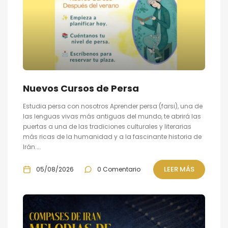
Nuevos Cursos de Persa
Estudia persa con nosotros Aprender persa (farsi), una de
las lenguas vivas más antiguas del mundo, te abrirá las
puertas a una de las tradiciones culturales y literarias
más ricas de la humanidad y a la fascinante historia de
Irán....
LEER MÁS
05/08/2026
0 Comentario