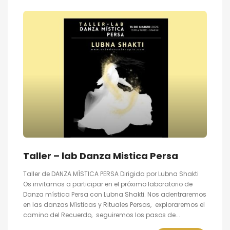
Taller – lab Danza Mistica Persa
Taller de DANZA MÍSTICA PERSA Dirigida por Lubna Shakti
Os invitamos a participar en el próximo laboratorio de
Danza mística Persa con Lubna Shakti. Nos adentraremos
en las danzas Místicas y Rituales Persas, exploraremos el
camino del Recuerdo, seguiremos los pasos de...