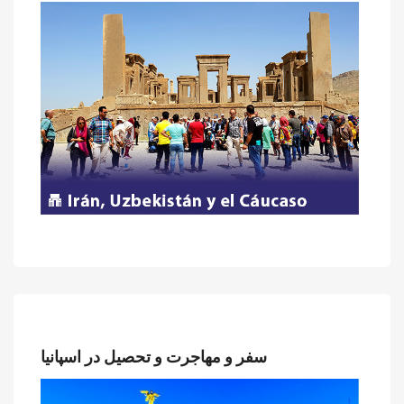
سفر و مهاجرت و تحصیل در اسپانیا