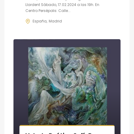
Llardent Sábado, 17.02.2024 a las 19h. En
Centro Persépolis: Calle...
España
Madrid