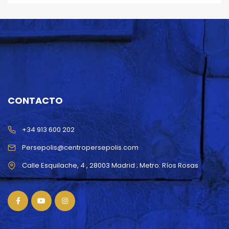
CONTACTO
+34 913 600 202
Persepolis@centropersepolis.com