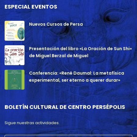
ESPECIAL EVENTOS
Nuevos Cursos de Persa
Presentación del libro «La Oración de Sun Shi»
de Miguel Berzal de Miguel
Conferencia: «René Daumal: La metafísica
experimental, ser eterno a querer durar»
BOLETÍN CULTURAL DE CENTRO PERSÉPOLIS
Sigue nuestras actividades.