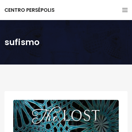
CENTRO PERSÉPOLIS
sufismo