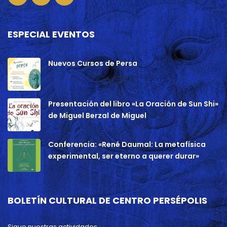
ESPECIAL EVENTOS
Nuevos Cursos de Persa
Presentación del libro «La Oración de Sun Shi»
de Miguel Berzal de Miguel
Conferencia: «René Daumal: La metafísica
experimental, ser eterno a querer durar»
BOLETÍN CULTURAL DE CENTRO PERSÉPOLIS
Sigue nuestras actividades.