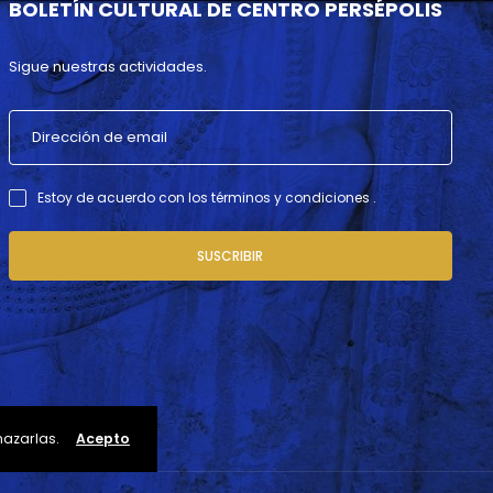
BOLETÍN CULTURAL DE CENTRO PERSÉPOLIS
Sigue nuestras actividades.
Estoy de acuerdo con los términos y condiciones .
SUSCRIBIR
hazarlas.
Acepto