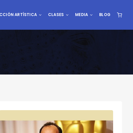
CCIÓN ARTÍSTICA
CLASES
MEDIA
BLOG