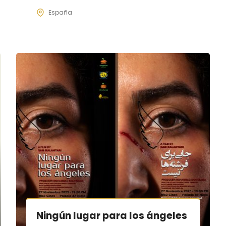
España
Ningún lugar para los ángeles