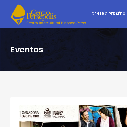
CENTRO PERSÉPOL
Eventos