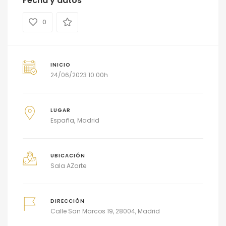
Fecha y datos
0
INICIO
24/06/2023 10:00h
LUGAR
España
Madrid
UBICACIÓN
Sala AZarte
DIRECCIÓN
Calle San Marcos 19, 28004, Madrid