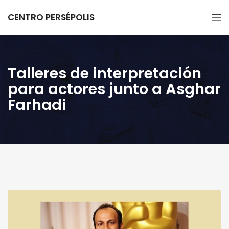
CENTRO PERSÉPOLIS
Talleres de interpretación
para actores junto a Asghar
Farhadi