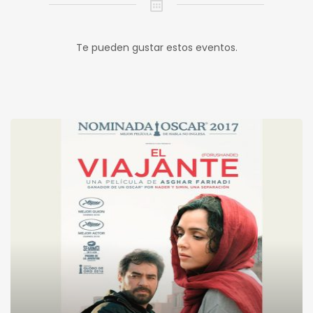
Te pueden gustar estos eventos.