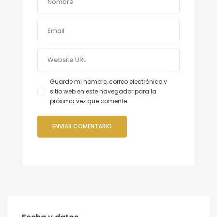
Guarde mi nombre, correo electrónico y
sitio web en este navegador para la
próxima vez que comente.