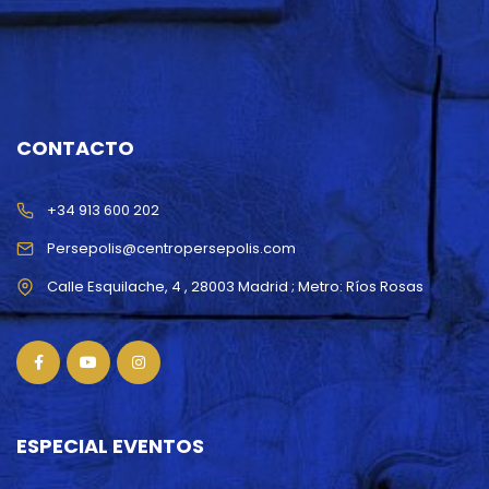
CONTACTO
+34 913 600 202
Persepolis@centropersepolis.com
ESPECIAL EVENTOS