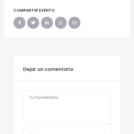
COMPARTIR EVENTO
Dejar un comentario