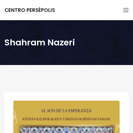
CENTRO PERSÉPOLIS
Shahram Nazeri