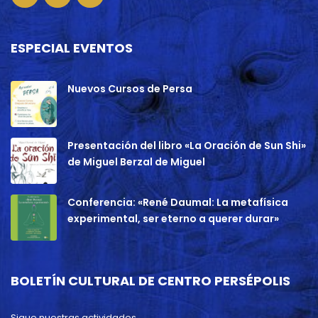
ESPECIAL EVENTOS
Nuevos Cursos de Persa
Presentación del libro «La Oración de Sun Shi»
de Miguel Berzal de Miguel
Conferencia: «René Daumal: La metafísica
experimental, ser eterno a querer durar»
BOLETÍN CULTURAL DE CENTRO PERSÉPOLIS
Sigue nuestras actividades.