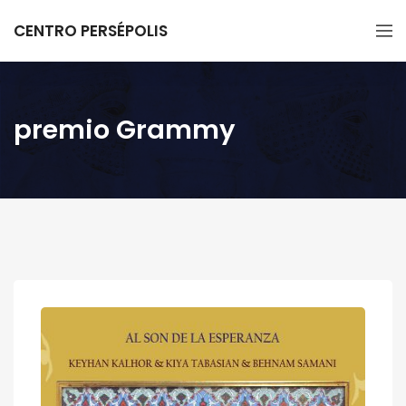
CENTRO PERSÉPOLIS
premio Grammy