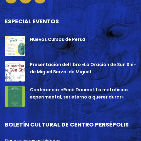
ESPECIAL EVENTOS
Nuevos Cursos de Persa
Presentación del libro «La Oración de Sun Shi»
de Miguel Berzal de Miguel
Conferencia: «René Daumal: La metafísica
experimental, ser eterno a querer durar»
BOLETÍN CULTURAL DE CENTRO PERSÉPOLIS
Sigue nuestras actividades.