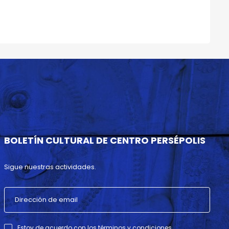
BOLETÍN CULTURAL DE CENTRO PERSÉPOLIS
Sigue nuestras actividades.
Estoy de acuerdo con los términos y condiciones .