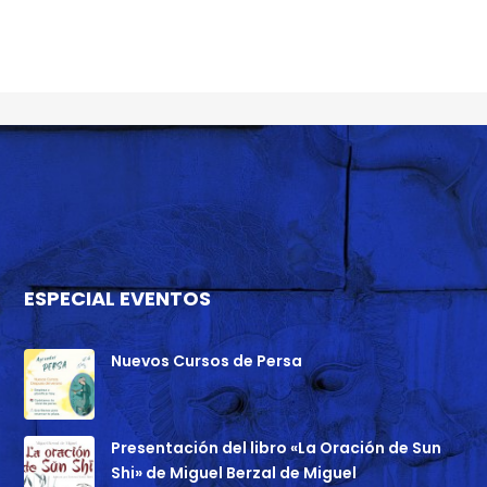
ESPECIAL EVENTOS
Nuevos Cursos de Persa
Presentación del libro «La Oración de Sun
Shi» de Miguel Berzal de Miguel