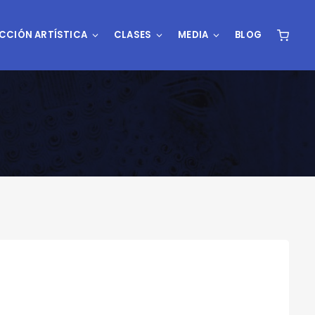
CCIÓN ARTÍSTICA
CLASES
MEDIA
BLOG