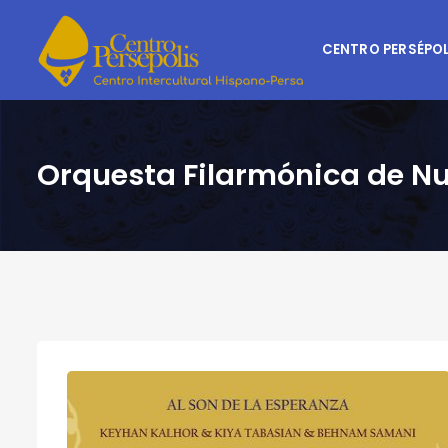
CENTRO PERSÉPOL
Orquesta Filarmónica de N