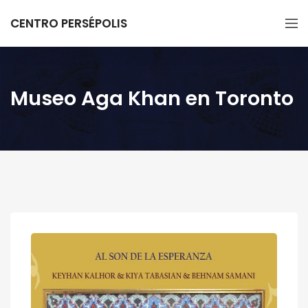
CENTRO PERSÉPOLIS
Museo Aga Khan en Toronto