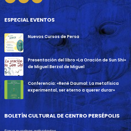
ESPECIAL EVENTOS
Nuevos Cursos de Persa
Presentación del libro «La Oración de Sun Shi»
de Miguel Berzal de Miguel
Conferencia: «René Daumal: La metafísica
experimental, ser eterno a querer durar»
BOLETÍN CULTURAL DE CENTRO PERSÉPOLIS
Sigue nuestras actividades.