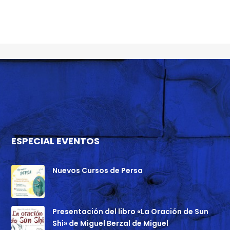
ESPECIAL EVENTOS
Nuevos Cursos de Persa
Presentación del libro «La Oración de Sun
Shi» de Miguel Berzal de Miguel