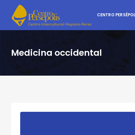
CENTRO PERSÉPOL
Medicina occidental