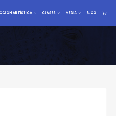
CCIÓN ARTÍSTICA
CLASES
MEDIA
BLOG