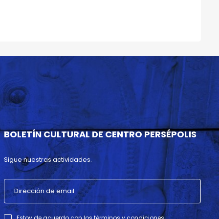
BOLETÍN CULTURAL DE CENTRO PERSÉPOLIS
Sigue nuestras actividades.
Estoy de acuerdo con los términos y condiciones .