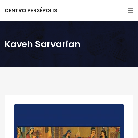
CENTRO PERSÉPOLIS
Kaveh Sarvarian