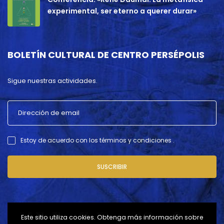
experimental, ser eterno a querer durar»
BOLETÍN CULTURAL DE CENTRO PERSÉPOLIS
Sigue nuestras actividades.
Estoy de acuerdo con los términos y condiciones .
SUSCRIBIR
Este sitio utiliza cookies. Obtenga más información sobre