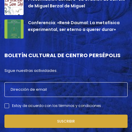
de Miguel Berzal de Miguel
Conferencia: «René Daumal: La metafísica
experimental, ser eterno a querer durar»
BOLETÍN CULTURAL DE CENTRO PERSÉPOLIS
Sigue nuestras actividades.
Estoy de acuerdo con los términos y condiciones .
SUSCRIBIR