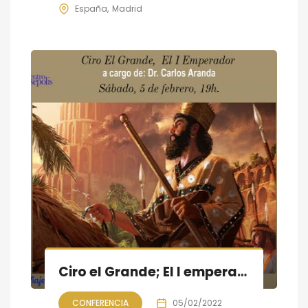
España
Madrid
Ciro el Grande; El I emperador
CONFERENCIA
05/02/2022