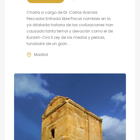
Charla a cargo de Dr. Carlos Aranda
Pescador Entrada libre Pocos nombres en la
ya dilatada historia de las civilizaciones han
causado tanto temor y devoción como el de
Kurash-Ciro II ,rey de los medos y persas,
fundador de un gran...
Madrid