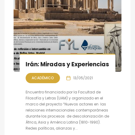
Irán: Miradas y Experiencias
ACADÉMICO
13/05/2021
Encuentro financiado por la Facultad de
Filosofía y Letras (UAM) y organizado en el
marco del proyecto “Nuevos actores en las
relaciones internacionales contemporáneas
durante los procesos de descolonización de
África, Asia y América Latina (1810-1990).
Redes políticas, alianzas y...