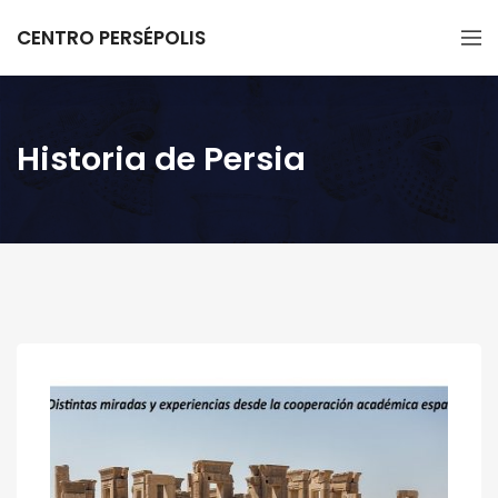
CENTRO PERSÉPOLIS
Historia de Persia