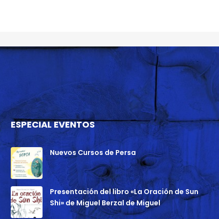
ESPECIAL EVENTOS
Nuevos Cursos de Persa
Presentación del libro «La Oración de Sun
Shi» de Miguel Berzal de Miguel