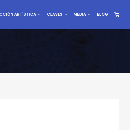
CCIÓN ARTÍSTICA
CLASES
MEDIA
BLOG