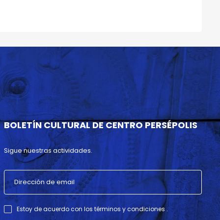
BOLETÍN CULTURAL DE CENTRO PERSÉPOLIS
Sigue nuestras actividades.
Estoy de acuerdo con los términos y condiciones .