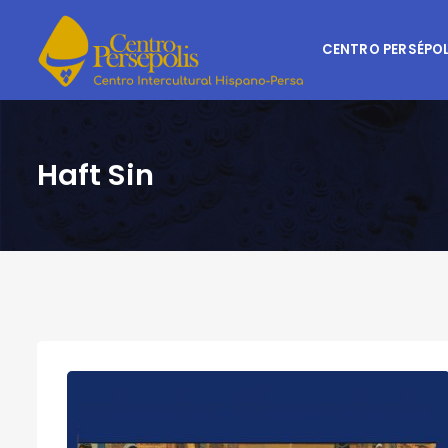
CENTRO PERSÉPOL
Haft Sin