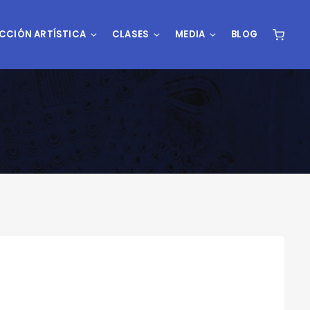
CCIÓN ARTÍSTICA
CLASES
MEDIA
BLOG