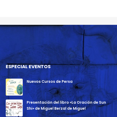
ESPECIAL EVENTOS
Nuevos Cursos de Persa
Presentación del libro «La Oración de Sun
Shi» de Miguel Berzal de Miguel