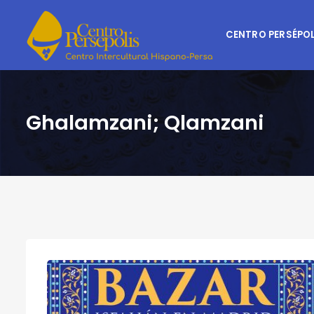
CENTRO PERSÉPOL
Ghalamzani; Qlamzani