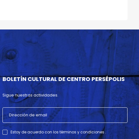
BOLETÍN CULTURAL DE CENTRO PERSÉPOLIS
Sigue nuestras actividades.
Estoy de acuerdo con los términos y condiciones .